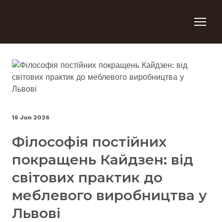
16 Jun 2026
Філософія постійних
покращень Кайдзен: від
світових практик до
меблевого виробництва у
Львові