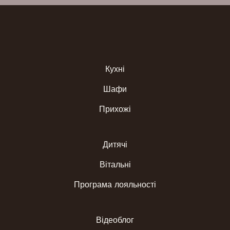
Кухні
Шафи
Прихожі
Дитячі
Вітальні
Програма лояльності
Відеоблог