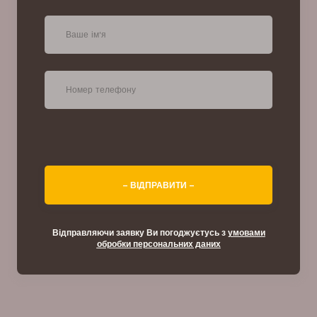
– ВІДПРАВИТИ –
Відправляючи заявку Ви погоджуєтусь з
умовами
обробки персональних даних