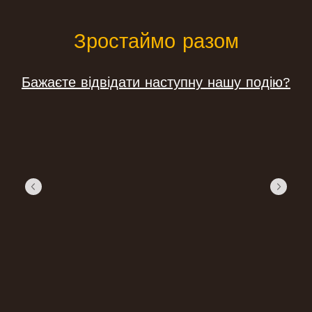
Зростаймо разом
Бажаєте відвідати наступну нашу подію?