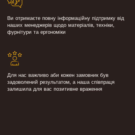
Ви отримаєте повну інформаційну підтримку від
наших менеджерів щодо матеріалів, техніки,
фурнітури та ергономіки
Для нас важливо аби кожен замовник був
задоволений результатом, а наша співпраця
залишила для вас позитивне враження