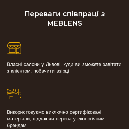
Переваги співпраці з
MEBLENS
Власні салони у Львові, куди ви зможете завітати
з клієнтом, побачити взірці
Використовуємо виключно сертифіковані
матеріали, віддаючи перевагу екологічним
брендам