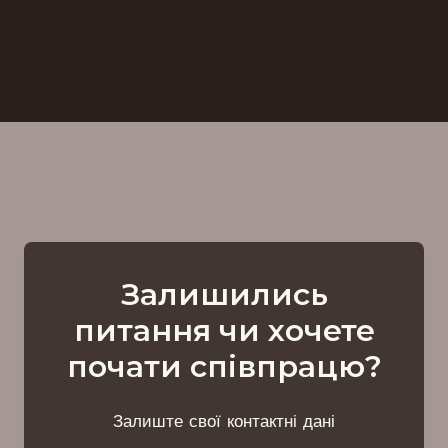
Залишились
питання чи хочете
почати співпрацю?
Залиште свої контактні дані