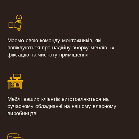
Маємо свою команду монтажників, які
попіклуються про надійну зборку меблів, їх
фіксацію та чистоту приміщення
Меблі ваших клієнтів виготовляються на
сучасному обладнанні на нашому власному
виробництві