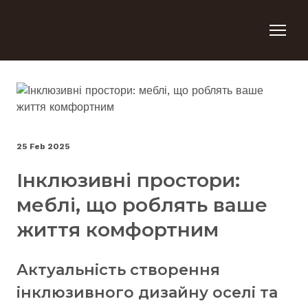
25 Feb 2025
Інклюзивні простори:
меблі, що роблять ваше
життя комфортним
Актуальність створення
інклюзивного дизайну оселі та