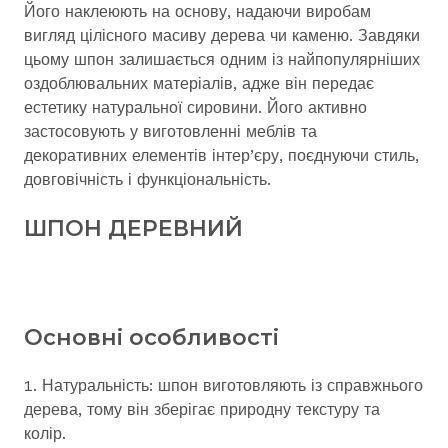
Його наклеюють на основу, надаючи виробам
вигляд цілісного масиву дерева чи каменю. Завдяки
цьому шпон залишається одним із найпопулярніших
оздоблювальних матеріалів, адже він передає
естетику натуральної сировини. Його активно
застосовують у виготовленні меблів та
декоративних елементів інтер’єру, поєднуючи стиль,
довговічність і функціональність.
ШПОН ДЕРЕВНИЙ
Основні особливості
Натуральність: шпон виготовляють із справжнього
дерева, тому він зберігає природну текстуру та
колір.