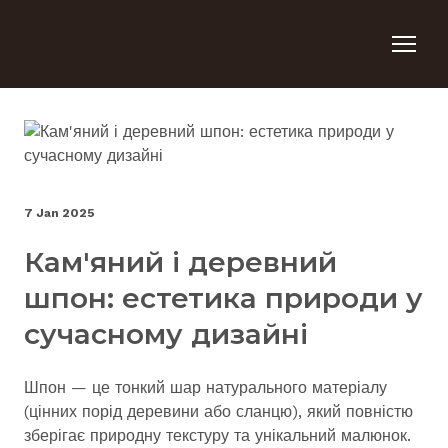
7 Jan 2025
Кам'яний і деревний
шпон: естетика природи у
сучасному дизайні
Шпон — це тонкий шар натурального матеріалу
(цінних порід деревини або сланцю), який повністю
зберігає природну текстуру та унікальний малюнок.