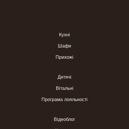
Кухні
Шафи
Прихожі
Дитячі
Вітальні
Програма лояльності
Відеоблог