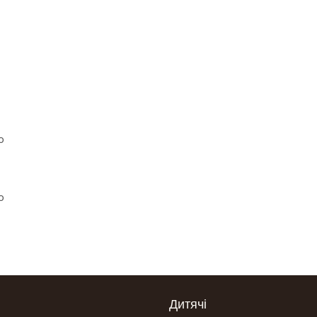
Дитячі