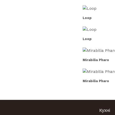
Loop
Loop
Mirabilia Pharo
Mirabilia Pharo
Кухні