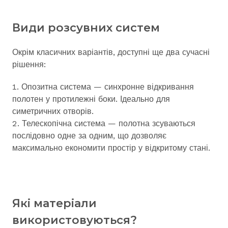
Види розсувних систем
Окрім класичних варіантів, доступні ще два сучасні
рішення:
Опозитна система — синхронне відкривання
полотен у протилежні боки. Ідеально для
симетричних отворів.
Телескопічна система — полотна зсуваються
послідовно одне за одним, що дозволяє
максимально економити простір у відкритому стані.
Які матеріали
використовуються?