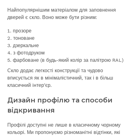
Найпопулярнішим матеріалом для заповнення
дверей є скло. Воно може бути різним:
прозоре
тоноване
дзеркальне
з фотодруком
фарбоване (в будь-який колір за палітрою RAL)
Скло додає легкості конструкції та чудово
вписується як в мінімалістичний, так і в більш
класичний інтер’єр.
Дизайн профілю та способи
відкривання
Профілі доступні не лише в класичному чорному
кольорі. Ми пропонуємо різноманітні відтінки, які