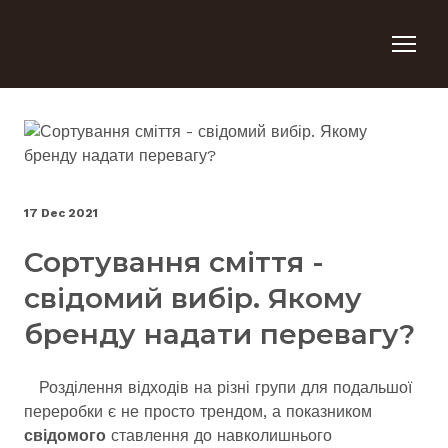
17 Dec 2021
Сортування сміття -
свідомий вибір. Якому
бренду надати перевагу?
Розділення відходів на різні групи для подальшої
переробки є не просто трендом, а показником
свідомого
ставлення до навколишнього