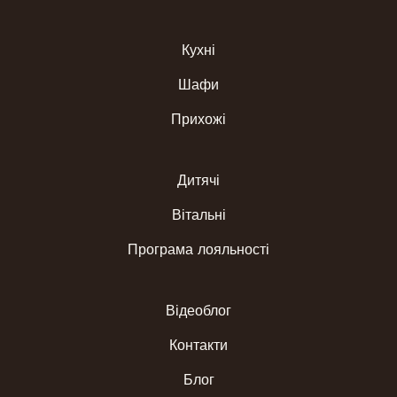
Кухні
Шафи
Прихожі
Дитячі
Вітальні
Програма лояльності
Відеоблог
Контакти
Блог