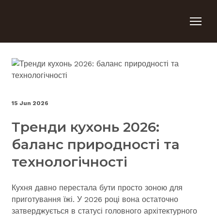
15 Jun 2026
Тренди кухонь 2026:
баланс природності та
технологічності
Кухня давно перестала бути просто зоною для
приготування їжі. У 2026 році вона остаточно
затверджується в статусі головного архітектурного