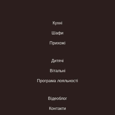
Кухні
Шафи
Прихожі
Дитячі
Вітальні
Програма лояльності
Відеоблог
Контакти