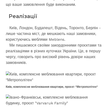
що ваше замовлення буде виконаним.
Реалізації
Київ, Лондон, Будапешт, Відень, Торонто, Берлін -
лише частина міст, де мешкають наші замовники,
користуючись меблями Meblens.
Ми пишаємося своїми закордонними проєктами та
реалізаціями в різних куточках України. Це, в першу
чергу, говорить про високий рівень довіри наших
замовників.
Київ, комплексне меблювання квартири, проєкт "Метрополітен"