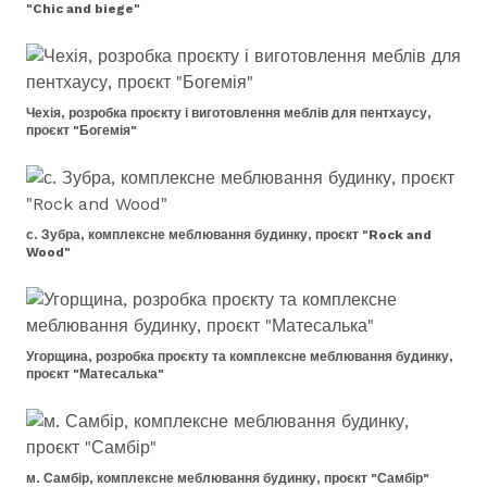
"Chic and biege"
Чехія, розробка проєкту і виготовлення меблів для пентхаусу,
проєкт "Богемія"
с. Зубра, комплексне меблювання будинку, проєкт "Rock and
Wood"
Угорщина, розробка проєкту та комплексне меблювання будинку,
проєкт "Матесалька"
м. Самбір, комплексне меблювання будинку, проєкт "Самбір"