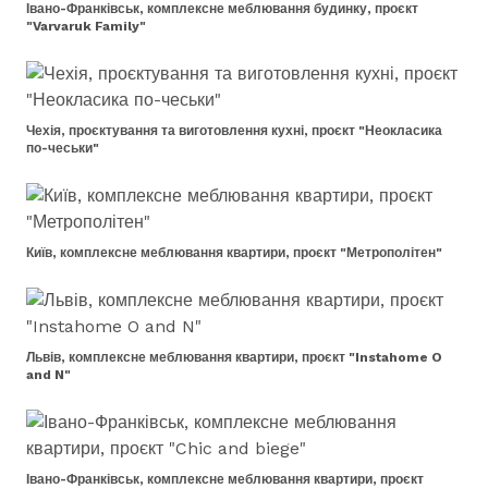
Івано-Франківськ, комплексне меблювання будинку, проєкт
"Varvaruk Family"
Чехія, проєктування та виготовлення кухні, проєкт "Неокласика
по-чеськи"
Київ, комплексне меблювання квартири, проєкт "Метрополітен"
Львів, комплексне меблювання квартири, проєкт "Instahome O
and N"
Івано-Франківськ, комплексне меблювання квартири, проєкт