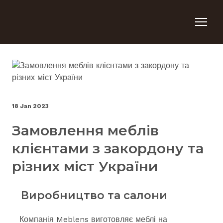
18 Jan 2023
Замовлення меблів
клієнтами з закордону та
різних міст України
Виробництво та салони
Компанія Meblens виготовляє меблі на