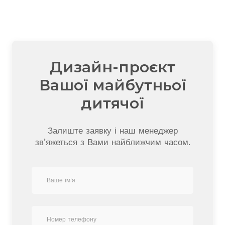
Дизайн-проєкт
Вашої майбутньої
дитячої
Залиште заявку і наш менеджер
зв’яжеться з Вами найближчим часом.