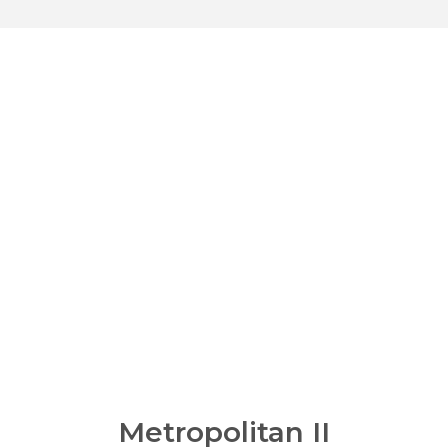
Metropolitan ІІ