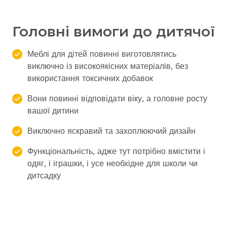
Головні вимоги до дитячої
Меблі для дітей повинні виготовлятись
виключно із високоякісних матеріалів, без
використання токсичних добавок
Вони повинні відповідати віку, а головне росту
вашої дитини
Виключно яскравий та захоплюючий дизайн
Функціональність, адже тут потрібно вмістити і
одяг, і іграшки, і усе необхідне для школи чи
дитсадку