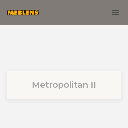
Metropolitan ІІ