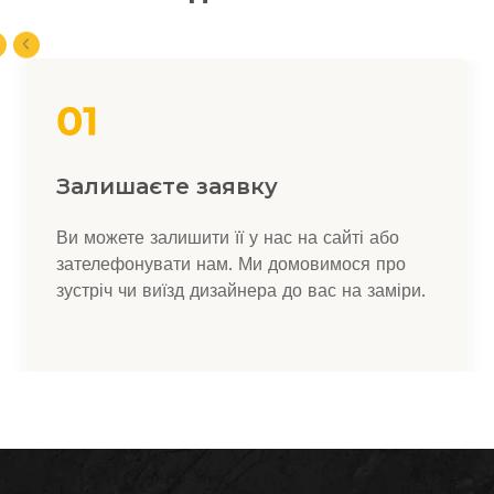
Залишаєте заявку
Ви можете залишити її у нас на сайті або
зателефонувати нам. Ми домовимося про
зустріч чи виїзд дизайнера до вас на заміри.