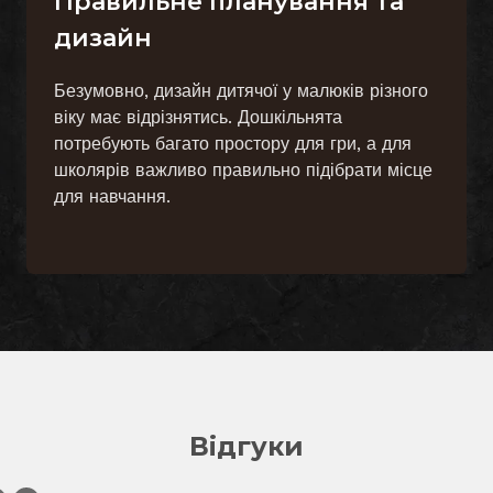
Правильне планування та
дизайн
Безумовно, дизайн дитячої у малюків різного
віку має відрізнятись. Дошкільнята
потребують багато простору для гри, а для
школярів важливо правильно підібрати місце
для навчання.
Відгуки