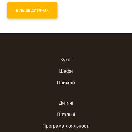
БІЛЬШЕ ДИТЯЧИХ
Кухні
Шафи
Прихожі
Дитячі
Вітальні