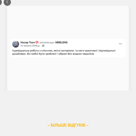
– БІЛЬШЕ ВІДГУКІВ –