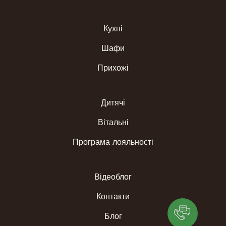
Кухні
Шафи
Прихожі
Дитячі
Вітальні
Програма лояльності
Відеоблог
Контакти
Блог