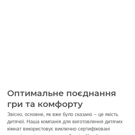
Оптимальне поєднання
гри та комфорту
Звісно, основне, як вже було сказано – це якість
дитячої. Наша компанія для виготовлення дитячих
кімнат використовує виключно сертифіковані