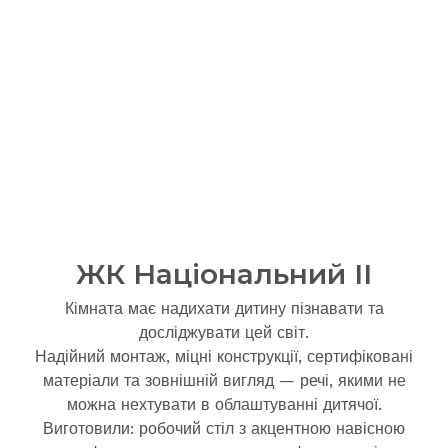
ЖК Національний II
Кімната має надихати дитину пізнавати та
досліджувати цей світ.
Надійний монтаж, міцні конструкції, сертифіковані
матеріали та зовнішній вигляд — речі, якими не
можна нехтувати в облаштуванні дитячої.
Виготовили: робочий стіл з акцентною навісною