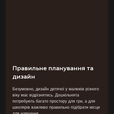
Правильне планування та
дизайн
Безумовно, дизайн дитячої у малюків різного
віку має відрізнятись. Дошкільнята
потребують багато простору для гри, а для
школярів важливо правильно підібрати місце
для навчання.