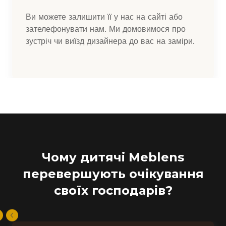
Ви можете залишити її у нас на сайті або
зателефонувати нам. Ми домовимося про
зустріч чи виїзд дизайнера до вас на заміри.
Чому дитячі Meblens
перевершують очікування
своїх господарів?