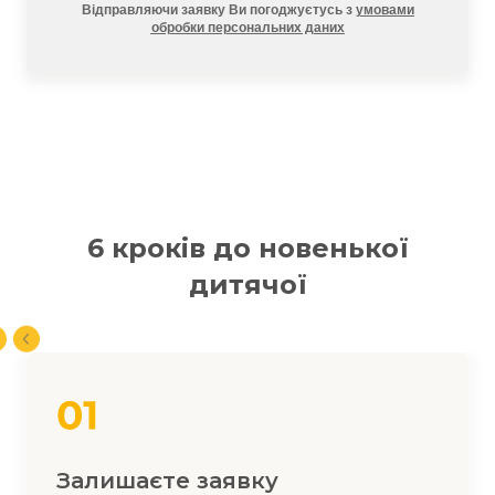
Відправляючи заявку Ви погоджуєтусь з
умовами
обробки персональних даних
6 кроків до новенької
дитячої
Залишаєте заявку