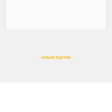
– БІЛЬШЕ ВІДГУКІВ –