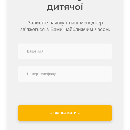
дитячої
Залиште заявку і наш менеджер
зв’яжеться з Вами найближчим часом.
– ВІДПРАВИТИ –