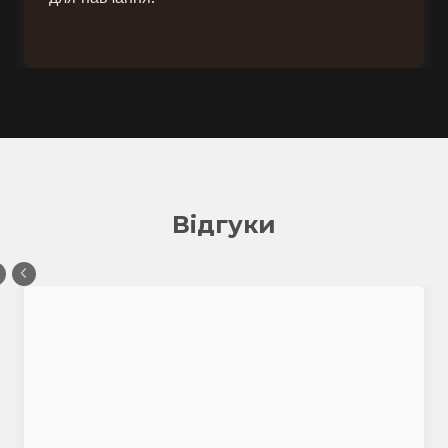
Відгуки