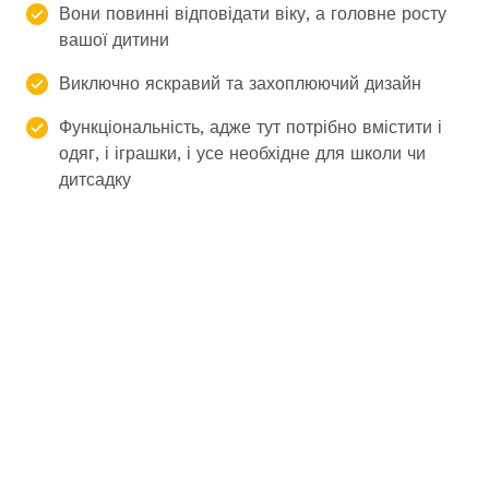
Вони повинні відповідати віку, а головне росту
вашої дитини
Виключно яскравий та захоплюючий дизайн
Функціональність, адже тут потрібно вмістити і
одяг, і іграшки, і усе необхідне для школи чи
дитсадку