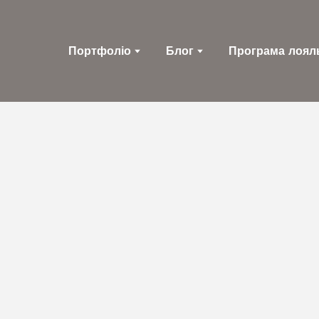
Портфоліо
Блог
Програма лоял