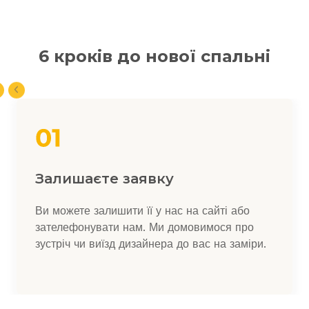
6 кроків до нової спальні
Залишаєте заявку
Ви можете залишити її у нас на сайті або
зателефонувати нам. Ми домовимося про
зустріч чи виїзд дизайнера до вас на заміри.