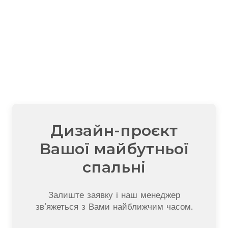
Дизайн-проєкт
Вашої майбутньої
спальні
Залиште заявку і наш менеджер
зв’яжеться з Вами найближчим часом.