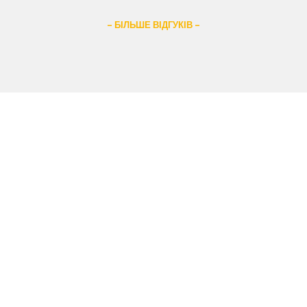
– БІЛЬШЕ ВІДГУКІВ –