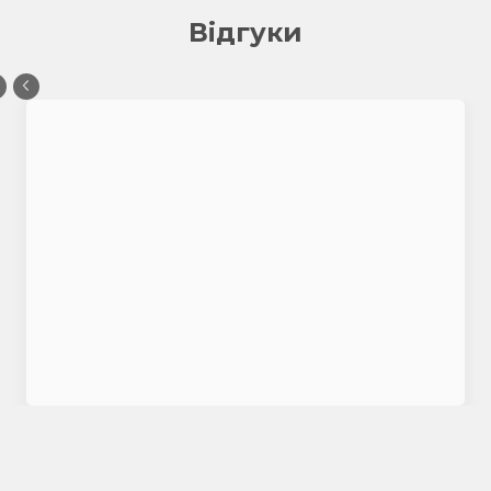
Відгуки