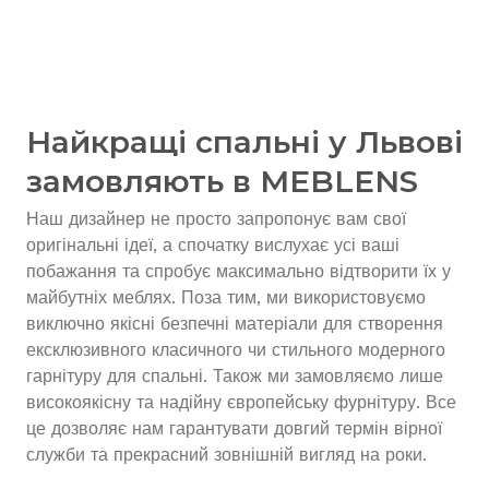
Найкращі спальні у Львові
замовляють в MEBLENS
Наш дизайнер не просто запропонує вам свої
оригінальні ідеї, а спочатку вислухає усі ваші
побажання та спробує максимально відтворити їх у
майбутніх меблях. Поза тим, ми використовуємо
виключно якісні безпечні матеріали для створення
ексклюзивного класичного чи стильного модерного
гарнітуру для спальні. Також ми замовляємо лише
високоякісну та надійну європейську фурнітуру. Все
це дозволяє нам гарантувати довгий термін вірної
служби та прекрасний зовнішній вигляд на роки.