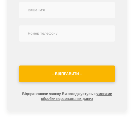
– ВІДПРАВИТИ –
Відправляючи заявку Ви погоджуєтусь з
умовами
обробки персональних даних