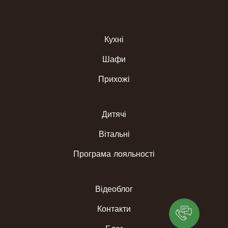
Кухні
Шафи
Прихожі
Дитячі
Вітальні
Програма лояльності
Відеоблог
Контакти