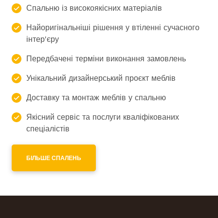
Спальню із високоякісних матеріалів
Найоригінальніші рішення у втіленні сучасного
інтер'єру
Передбачені терміни виконання замовлень
Унікальний дизайнерський проєкт меблів
Доставку та монтаж меблів у спальню
Якісний сервіс та послуги кваліфікованих
спеціалістів
БІЛЬШЕ СПАЛЕНЬ