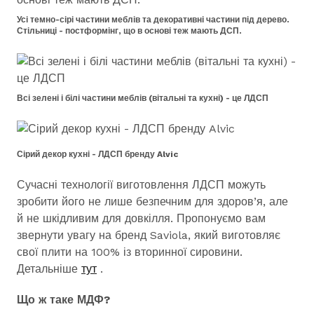
Усі темно-сірі частини меблів та декоративні частини під дерево.
Стільниці - постформінг, що в основі теж мають ДСП.
Всі зелені і білі частини меблів (вітальні та кухні) - це ЛДСП
Сірий декор кухні - ЛДСП бренду Alvic
Сучасні технології виготовлення ЛДСП можуть
зробити його не лише безпечним для здоров’я, але
й не шкідливим для довкілля. Пропонуємо вам
звернути увагу на бренд Saviola, який виготовляє
свої плити на 100% із вторинної сировини.
Детальніше
тут
.
Що ж таке МДФ?