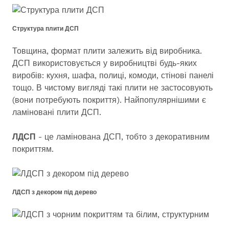
Структура плити ДСП
Товщина, формат плити залежить від виробника.
ДСП використовується у виробництві будь-яких
виробів: кухня, шафа, полиці, комоди, стінові панелі
тощо. В чистому вигляді такі плити не застосовують
(вони потребують покриття). Найпопулярнішими є
ламіновані плити ДСП.
ЛДСП
- це ламінована ДСП, тобто з декоративним
покриттям.
ЛДСП з декором під дерево