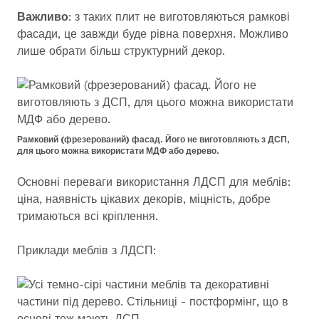
Важливо
: з таких плит не виготовляються рамкові
фасади, це завжди буде рівна поверхня. Можливо
лише обрати більш структурний декор.
Рамковий (фрезерований) фасад. Його не виготовляють з ДСП,
для цього можна використати МДФ або дерево.
Основні переваги використання ЛДСП для меблів:
ціна, наявність цікавих декорів, міцність, добре
тримаються всі кріплення.
Приклади меблів з ЛДСП: