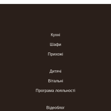
Кухні
Шафи
Прихожі
Дитячі
Вітальні
Програма лояльності
Відеоблог