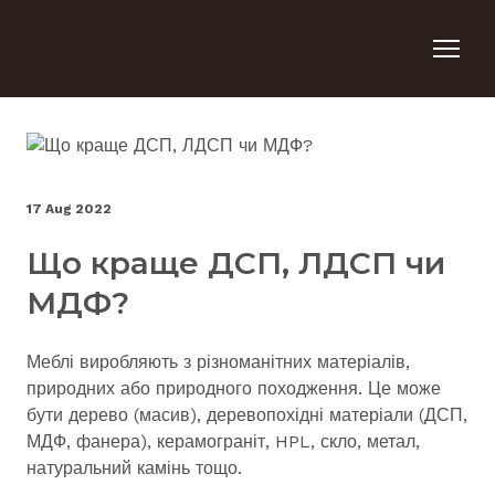
17 Aug 2022
Що краще ДСП, ЛДСП чи
МДФ?
Меблі виробляють з різноманітних матеріалів,
природних або природного походження. Це може
бути дерево (масив), деревопохідні матеріали (ДСП,
МДФ, фанера), керамограніт, HPL, скло, метал,
натуральний камінь тощо.