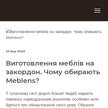
23 Sep 2024
Виготовлення меблів на
закордон. Чому обирають
Meblens?
У сучасному світі дедалі більше людей надають
перевагу індивідуальним рішенням, особливо коли
йдеться про облаштування свого дому. Обрання