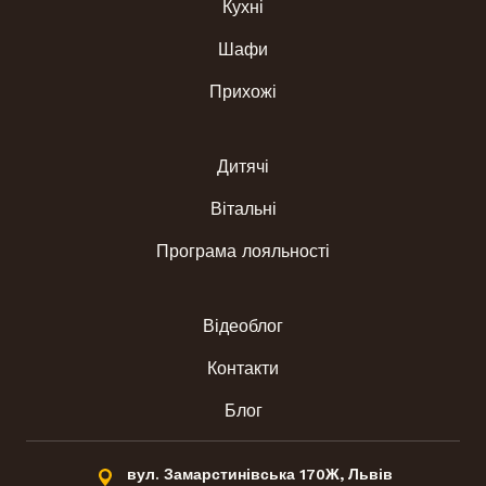
Кухні
Шафи
Прихожі
Дитячі
Вітальні
Програма лояльності
Відеоблог
Контакти
Блог
вул. Замарстинівська 170Ж, Львів