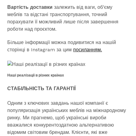
Вартість доставки
залежить від ваги, об’єму
меблів та відстані транспортування, точний
порахувати її можливий лише після завершення
роботи над проєктом.
Більше інформації можна подивитися на нашій
сторінці в Instagram за цим
посиланням.
Наші реалізації в різних країнах
СТАБІЛЬНІСТЬ ТА ГАРАНТІЇ
Одним з ключових завдань нашої компанії є
популяризація українських меблів на міжнародному
ринку. Ми прагнемо, щоб українські вироби
вважалися конкурентоздатною альтернативою
відомим світовим брендам. Клієнти, які вже