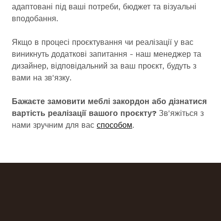
адаптовані під ваші потреби, бюджет та візуальні
вподобання.
Якщо в процесі проєктування чи реалізації у вас
виникнуть додаткові запитання - наш менеджер та
дизайнер, відповідальний за ваш проєкт, будуть з
вами на зв'язку.
Бажаєте замовити меблі закордон або дізнатися
вартість реалізації вашого проєкту?
Зв'яжіться з
нами зручним для вас
способом
.