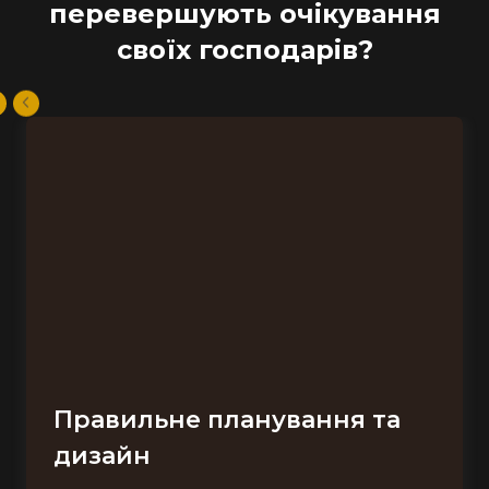
перевершують очікування
своїх господарів?
Правильне планування та
дизайн