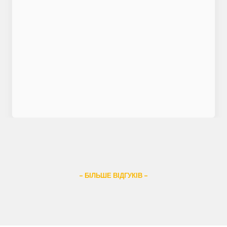
– БІЛЬШЕ ВІДГУКІВ –