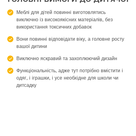
Меблі для дітей повинні виготовлятись
виключно із високоякісних матеріалів, без
використання токсичних добавок
Вони повинні відповідати віку, а головне росту
вашої дитини
Виключно яскравий та захоплюючий дизайн
Функціональність, адже тут потрібно вмістити і
одяг, і іграшки, і усе необхідне для школи чи
дитсадку