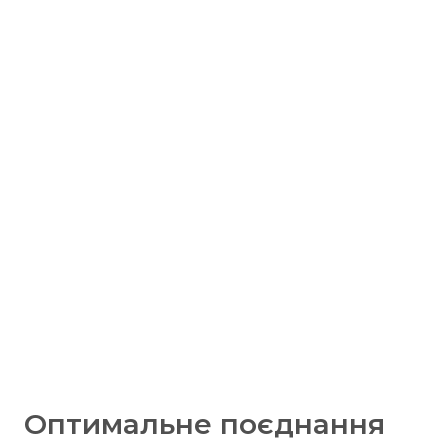
Оптимальне поєднання