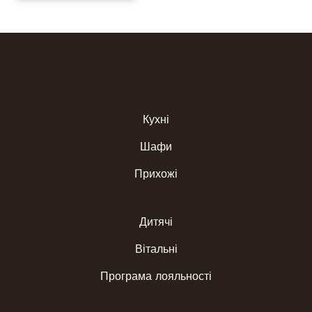
Кухні
Шафи
Прихожі
Дитячі
Вітальні
Програма лояльності