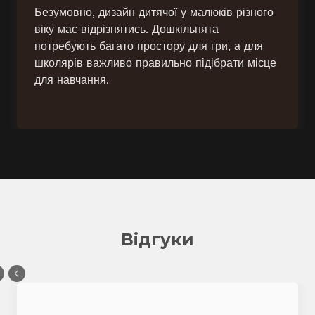
Безумовно, дизайн дитячої у малюків різного
віку має відрізнятись. Дошкільнята
потребують багато простору для гри, а для
школярів важливо правильно підібрати місце
для навчання.
Відгуки