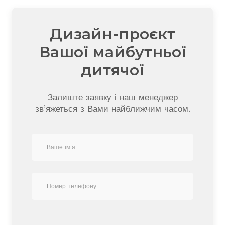
Дизайн-проєкт
Вашої майбутньої
дитячої
Залиште заявку і наш менеджер
зв’яжеться з Вами найближчим часом.