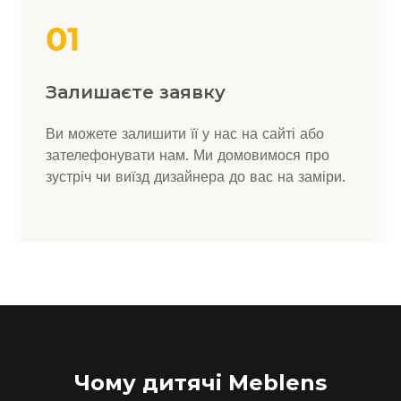
Залишаєте заявку
Ви можете залишити її у нас на сайті або
зателефонувати нам. Ми домовимося про
зустріч чи виїзд дизайнера до вас на заміри.
Чому дитячі Meblens