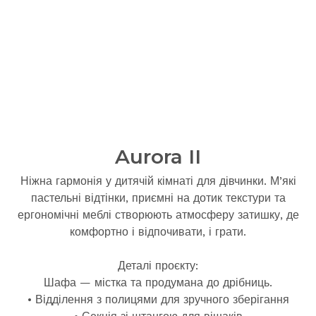
Aurora II
Ніжна гармонія у дитячій кімнаті для дівчинки. М’які
пастельні відтінки, приємні на дотик текстури та
ергономічні меблі створюють атмосферу затишку, де
комфортно і відпочивати, і грати.
Деталі проєкту:
Шафа — містка та продумана до дрібниць.
• Відділення з полицями для зручного зберігання