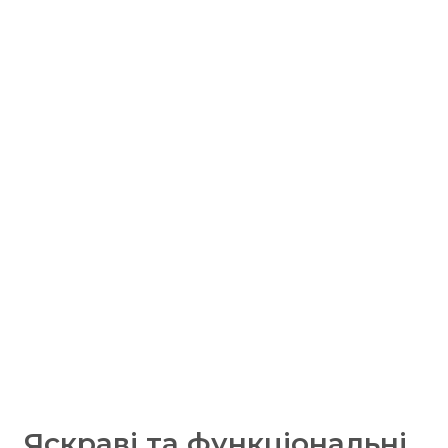
Яскраві та функціональні