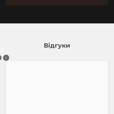
Відгуки