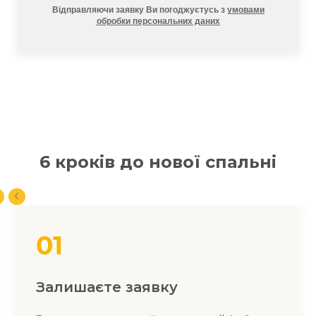
Відправляючи заявку Ви погоджуєтусь з
умовами
обробки персональних даних
6 кроків до нової спальні
Залишаєте заявку