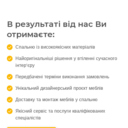
В результаті від нас Ви
отримаєте:
Спальню із високоякісних матеріалів
Найоригінальніші рішення у втіленні сучасного
інтер'єру
Передбачені терміни виконання замовлень
Унікальний дизайнерський проєкт меблів
Доставку та монтаж меблів у спальню
Якісний сервіс та послуги кваліфікованих
спеціалістів