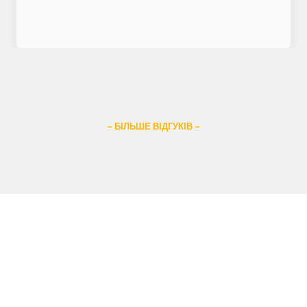
– БІЛЬШЕ ВІДГУКІВ –