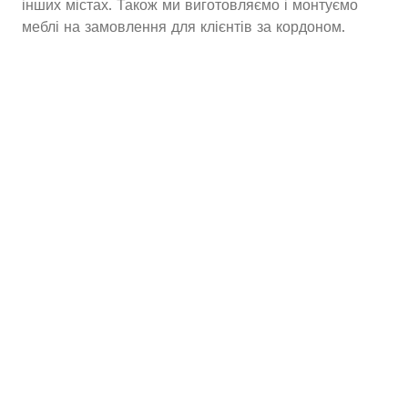
інших містах. Також ми виготовляємо і монтуємо
меблі на замовлення для клієнтів за кордоном.