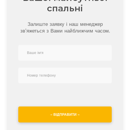
спальні
Залиште заявку і наш менеджер
зв’яжеться з Вами найближчим часом.
– ВІДПРАВИТИ –