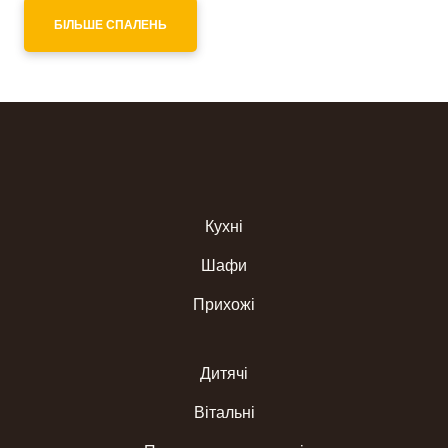
БІЛЬШЕ СПАЛЕНЬ
Кухні
Шафи
Прихожі
Дитячі
Вітальні