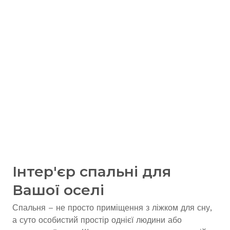
Інтер'єр спальні для
Вашої оселі
Спальня – не просто приміщення з ліжком для сну,
а суто особистий простір однієї людини або