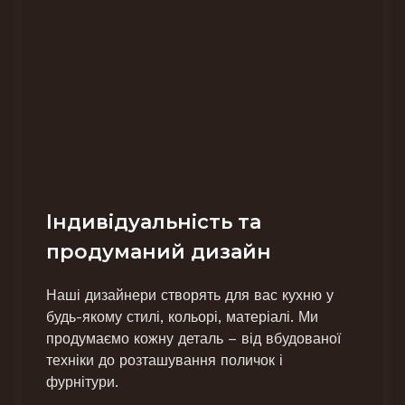
Індивідуальність та
продуманий дизайн
Наші дизайнери створять для вас кухню у
будь-якому стилі, кольорі, матеріалі. Ми
продумаємо кожну деталь – від вбудованої
техніки до розташування поличок і
фурнітури.