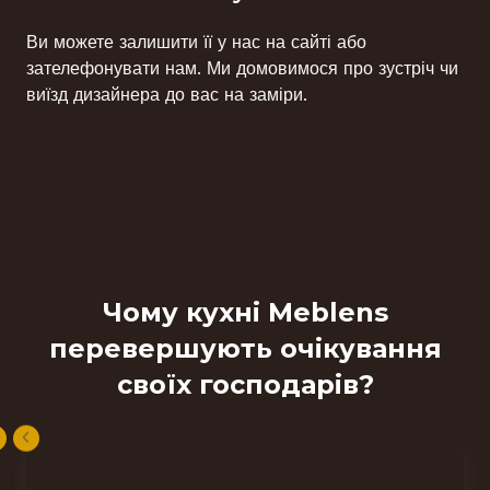
Ви можете залишити її у нас на сайті або
зателефонувати нам. Ми домовимося про зустріч чи
виїзд дизайнера до вас на заміри.
Чому кухні Meblens
перевершують очікування
своїх господарів?