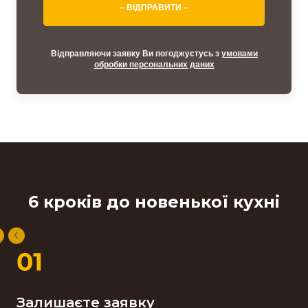
– ВІДПРАВИТИ –
Відправляючи заявку Ви погоджуєтусь з
умовами
обробки персональних даних
6 кроків до новенької кухні
Залишаєте заявку