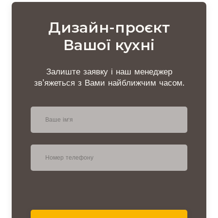
Дизайн-проєкт
Вашої кухні
Залиште заявку і наш менеджер
зв’яжеться з Вами найближчим часом.