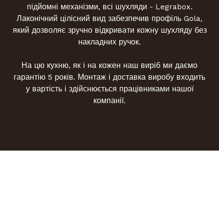
підйомні механізми, всі шухляди - Legrabox.
Лаконічний цілісний вид забезпечив профіль Gola,
який дозволяє зручно відкривати кожну шухляду без
накладних ручок.
На цю кухню, як і на кожен наш виріб ми даємо
гарантію 5 років. Монтаж і доставка виробу входить
у вартість і здійснюється працівниками нашої
компанії.