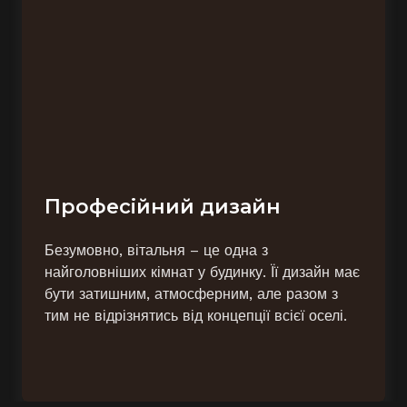
Професійний дизайн
Безумовно, вітальня – це одна з
найголовніших кімнат у будинку. Її дизайн має
бути затишним, атмосферним, але разом з
тим не відрізнятись від концепції всієї оселі.