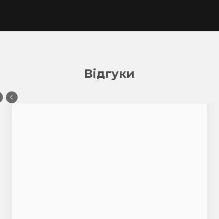
Відгуки