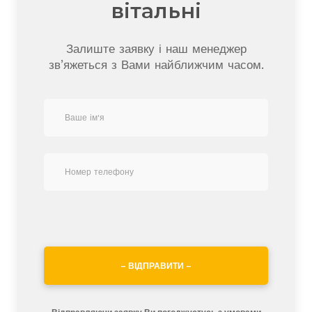
вітальні
Залиште заявку і наш менеджер
зв’яжеться з Вами найближчим часом.
– ВІДПРАВИТИ –