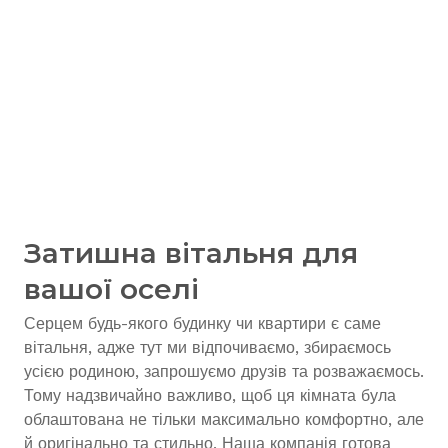
Затишна вітальня для
вашої оселі
Серцем будь-якого будинку чи квартири є саме
вітальня, адже тут ми відпочиваємо, збираємось
усією родиною, запрошуємо друзів та розважаємось.
Тому надзвичайно важливо, щоб ця кімната була
облаштована не тільки максимально комфортно, але
й оригінально та стильно. Наша компанія готова