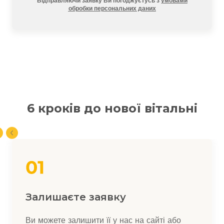
Відправляючи заявку Ви погоджуєтусь з
умовами
обробки персональних даних
6 кроків до нової вітальні
Залишаєте заявку
Ви можете залишити її у нас на сайті або