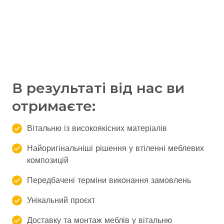
В результаті від нас ви
отримаєте:
Вітальню із високоякісних матеріалів
Найоригінальніші рішення у втіленні меблевих
композицій
Передбачені терміни виконання замовлень
Унікальний проєкт
Доставку та монтаж меблів у вітальню