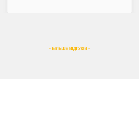
– БІЛЬШЕ ВІДГУКІВ –