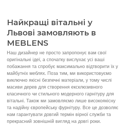
Найкращі вітальні у
Львові замовляють в
MEBLENS
Наш дизайнер не просто запропонує вам свої
оригінальні ідеї, а спочатку вислухає усі ваші
побажання та спробує максимально відтворити їх у
майбутніх меблях. Поза тим, ми використовуємо
виключно якісні безпечні матеріали, у тому числі
масиви дерев для створення ексклюзивного
класичного чи стильного модерного гарнітуру для
вітальні. Також ми замовляємо лише високоякісну
та надійну європейську фурнітуру. Все це дозволяє
нам гарантувати довгий термін вірної служби та
прекрасний зовнішній вигляд на довгі роки.