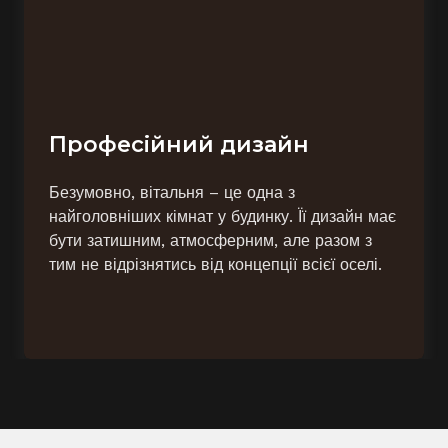
Професійний дизайн
Безумовно, вітальня – це одна з
найголовніших кімнат у будинку. Її дизайн має
бути затишним, атмосферним, але разом з
тим не відрізнятись від концепції всієї оселі.