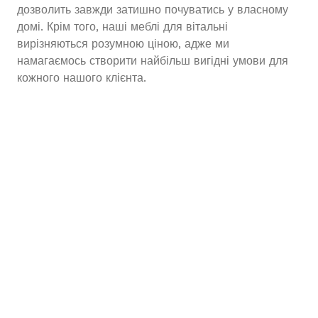
дозволить завжди затишно почуватись у власному
домі. Крім того, наші меблі для вітальні
вирізняються розумною ціною, адже ми
намагаємось створити найбільш вигідні умови для
кожного нашого клієнта.