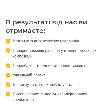
В результаті від нас ви
отримаєте:
Вітальню із високоякісних матеріалів
Найоригінальніші рішення у втіленні меблевих
композицій
Передбачені терміни виконання замовлень
Унікальний проєкт
Доставку та монтаж меблів у вітальню
Якісний сервіс та послуги кваліфікованих
спеціалістів