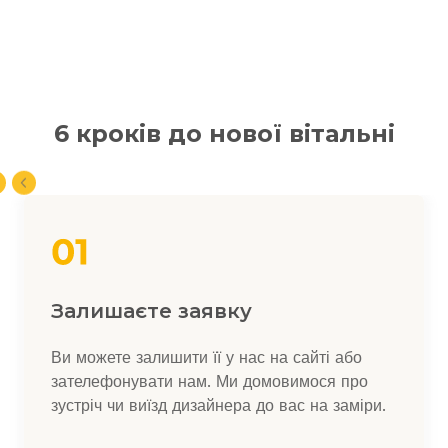
6 кроків до нової вітальні
Залишаєте заявку
Ви можете залишити її у нас на сайті або
зателефонувати нам. Ми домовимося про
зустріч чи виїзд дизайнера до вас на заміри.