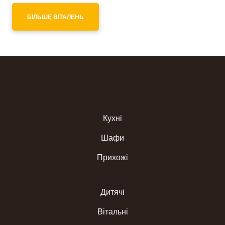
БІЛЬШЕ ВІТАЛЕНЬ
Кухні
Шафи
Прихожі
Дитячі
Вітальні