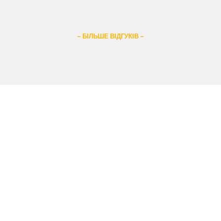
– БІЛЬШЕ ВІДГУКІВ –