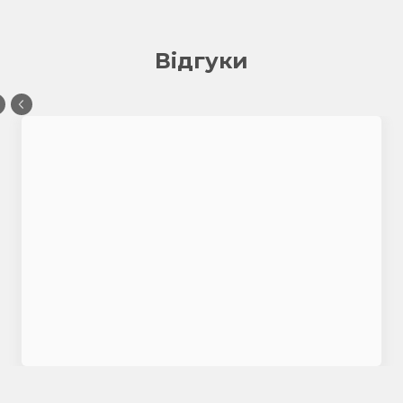
Відгуки