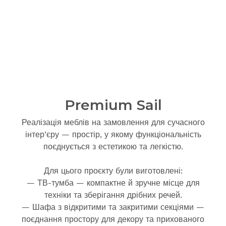
Premium Sail
Реалізація меблів на замовлення для сучасного
інтер’єру — простір, у якому функціональність
поєднується з естетикою та легкістю.
Для цього проєкту були виготовлені:
— ТВ-тумба — компактне й зручне місце для
техніки та зберігання дрібних речей.
— Шафа з відкритими та закритими секціями —
поєднання простору для декору та прихованого