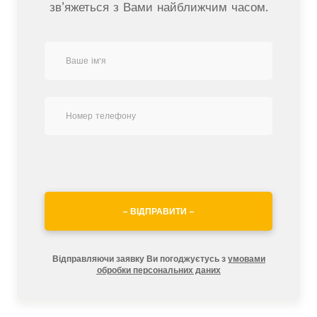
зв’яжеться з Вами найближчим часом.
– ВІДПРАВИТИ –
Відправляючи заявку Ви погоджуєтусь з
умовами
обробки персональних даних