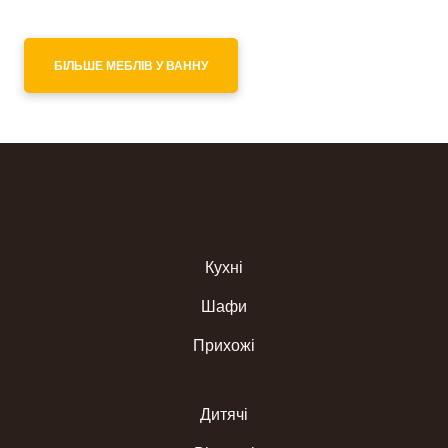
БІЛЬШЕ МЕБЛІВ У ВАННУ
Кухні
Шафи
Прихожі
Дитячі