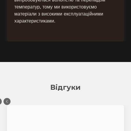
температур, тому ми використовуємо
матеріали з високими експлуатаційними
характеристиками.
Відгуки