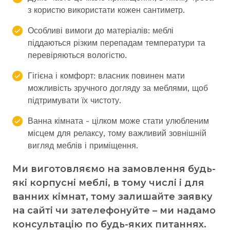
з користю використати кожен сантиметр.
Особливі вимоги до матеріалів: меблі
піддаються різким перепадам температури та
перевіряються вологістю.
Гігієна і комфорт: власник повинен мати
можливість зручного догляду за меблями, щоб
підтримувати їх чистоту.
Ванна кімната - цілком може стати улюбленим
місцем для релаксу, тому важливий зовнішній
вигляд меблів і приміщення.
Ми виготовляємо на замовлення будь-
які корпусні меблі, в тому числі і для
ванних кімнат, тому залишайте заявку
на сайті чи зателефонуйте – ми надамо
консультацію по будь-яких питаннях.