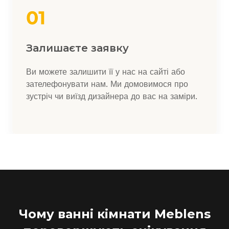
Залишаєте заявку
Ви можете залишити її у нас на сайті або
зателефонувати нам. Ми домовимося про
зустріч чи виїзд дизайнера до вас на заміри.
Чому ванні кімнати Meblens