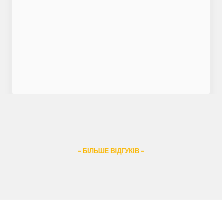
– БІЛЬШЕ ВІДГУКІВ –