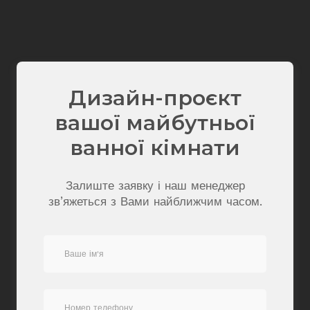
Дизайн-проєкт
вашої майбутньої
ванної кімнати
Залиште заявку і наш менеджер
зв’яжеться з Вами найближчим часом.