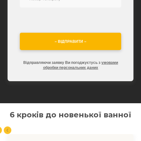
– ВІДПРАВИТИ –
Відправляючи заявку Ви погоджуєтусь з
умовами
обробки персональних даних
6 кроків до новенької ванної