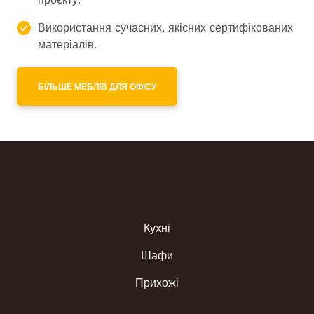
Використання сучасних, якісних сертифікованих
матеріалів.
БІЛЬШЕ МЕБЛІВ ДЛЯ ОФІСУ
Кухні
Шафи
Прихожі