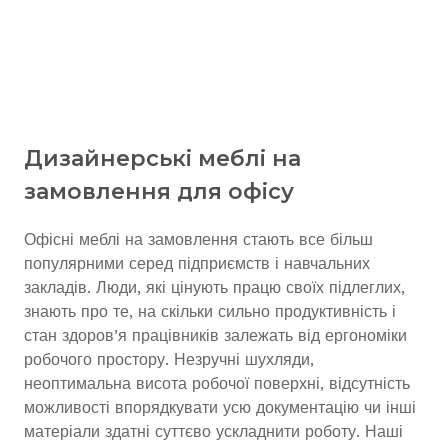
Дизайнерські меблі на
замовлення для офісу
Офісні меблі на замовлення стають все більш
популярними серед підприємств і навчальних
закладів. Люди, які цінують працю своїх підлеглих,
знають про те, на скільки сильно продуктивність і
стан здоров’я працівників залежать від ергономіки
робочого простору. Незручні шухляди,
неоптимальна висота робочої поверхні, відсутність
можливості впорядкувати усю документацію чи інші
матеріали здатні суттєво ускладнити роботу. Наші