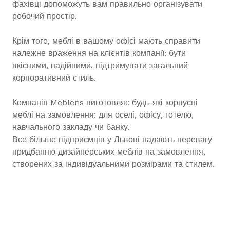
фахівці допоможуть вам правильно організувати
робочий простір.
Крім того, меблі в вашому офісі мають справити
належне враження на клієнтів компанії: бути
якісними, надійними, підтримувати загальний
корпоративний стиль.
Компанія Meblens виготовляє будь-які корпусні
меблі на замовлення: для оселі, офісу, готелю,
навчального закладу чи банку.
Все більше підприємців у Львові надають перевагу
придбанню дизайнерських меблів на замовлення,
створених за індивідуальними розмірами та стилем.