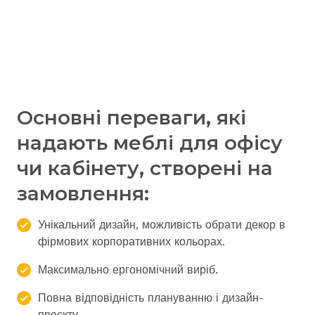
Основні переваги, які
надають меблі для офісу
чи кабінету, створені на
замовлення:
Унікальний дизайн, можливість обрати декор в
фірмових корпоративних кольорах.
Максимально ергономічний виріб.
Повна відповідність плануванню і дизайн-
проєкту.