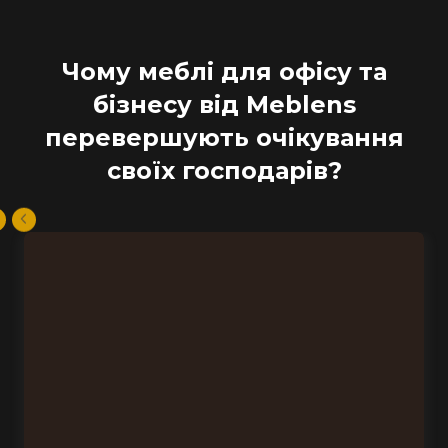
Чому меблі для офісу та
бізнесу від Meblens
перевершують очікування
своїх господарів?