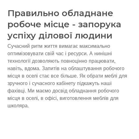
Правильно обладнане
робоче місце - запорука
успіху ділової людини
Сучасний ритм життя вимагає максимально
оптимізовувати свій час і ресурси. А нинішні
технології дозволяють повноцінно працювати,
навіть, вдома. Запитів на облаштування робочого
місця в оселі стає все більше. Як обрати меблі для
зручного і сучасного кабінету підкажуть наші
фахівці. Ми маємо досвід обладнання робочого
місця в оселі, в офісі, виготовлення меблів для
школяра.