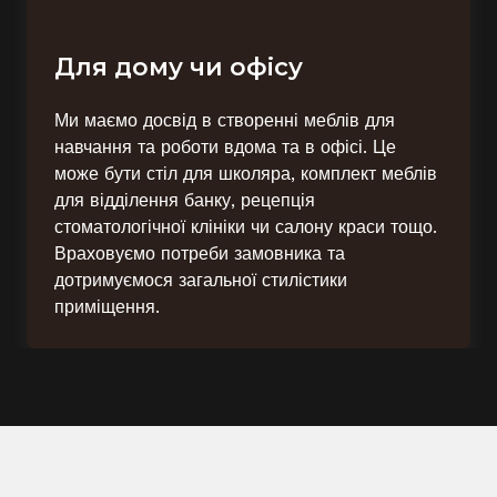
Для дому чи офісу
Ми маємо досвід в створенні меблів для
навчання та роботи вдома та в офісі. Це
може бути стіл для школяра, комплект меблів
для відділення банку, рецепція
стоматологічної клініки чи салону краси тощо.
Враховуємо потреби замовника та
дотримуємося загальної стилістики
приміщення.