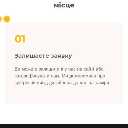
місце
Залишаєте заявку
Ви можете залишити її у нас на сайті або
зателефонувати нам. Ми домовимося про
зустріч чи виїзд дизайнера до вас на заміри.