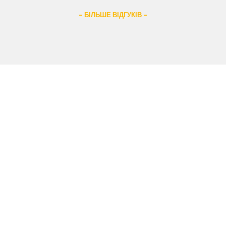
– БІЛЬШЕ ВІДГУКІВ –