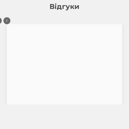
Відгуки