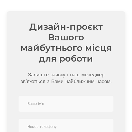
Дизайн-проєкт
Вашого
майбутнього місця
для роботи
Залиште заявку і наш менеджер
зв’яжеться з Вами найближчим часом.