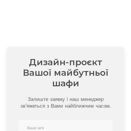
Дизайн-проєкт
Вашої майбутньої
шафи
Залиште заявку і наш менеджер
зв’яжеться з Вами найближчим часом.