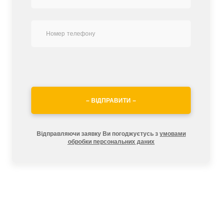
– ВІДПРАВИТИ –
Відправляючи заявку Ви погоджуєтусь з
умовами
обробки персональних даних