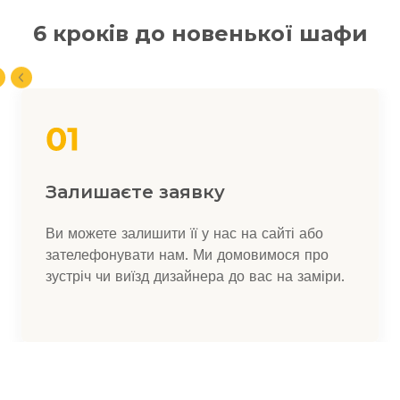
6 кроків до новенької шафи
Залишаєте заявку
Ви можете залишити її у нас на сайті або
зателефонувати нам. Ми домовимося про
зустріч чи виїзд дизайнера до вас на заміри.