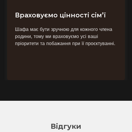
Враховуємо цінності сім’ї
Шафа має бути зручною для кожного члена
родини, тому ми враховуємо усі ваші
пріоритети та побажання при її проєктуванні.
Відгуки