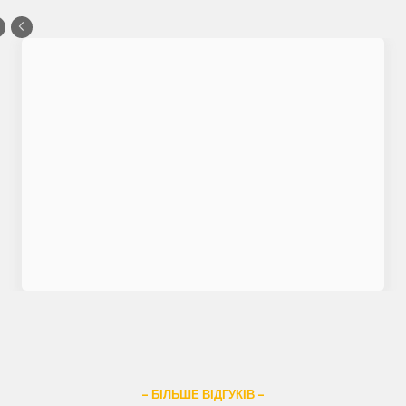
– БІЛЬШЕ ВІДГУКІВ –