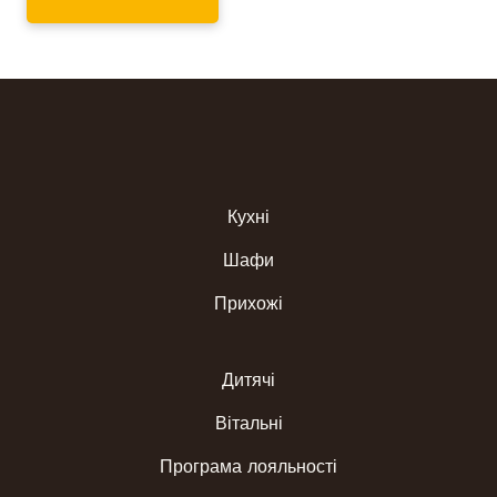
Кухні
Шафи
Прихожі
Дитячі
Вітальні
Програма лояльності