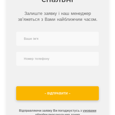
Залиште заявку і наш менеджер
зв’яжеться з Вами найближчим часом.
– ВІДПРАВИТИ –
Відправляючи заявку Ви погоджуєтусь з
умовами
обробки персональних даних