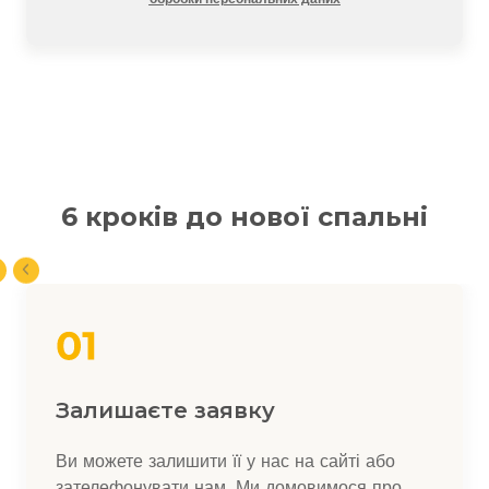
6 кроків до нової спальні
Залишаєте заявку
Ви можете залишити її у нас на сайті або
зателефонувати нам. Ми домовимося про