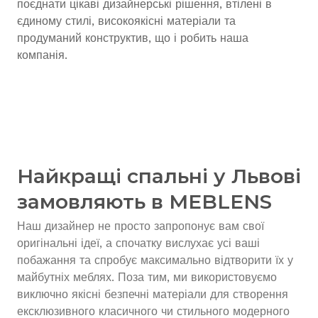
поєднати цікаві дизайнерські рішення, втілені в
єдиному стилі, високоякісні матеріали та
продуманий конструктив, що і робить наша
компанія.
Найкращі спальні у Львові
замовляють в MEBLENS
Наш дизайнер не просто запропонує вам свої
оригінальні ідеї, а спочатку вислухає усі ваші
побажання та спробує максимально відтворити їх у
майбутніх меблях. Поза тим, ми використовуємо
виключно якісні безпечні матеріали для створення
ексклюзивного класичного чи стильного модерного