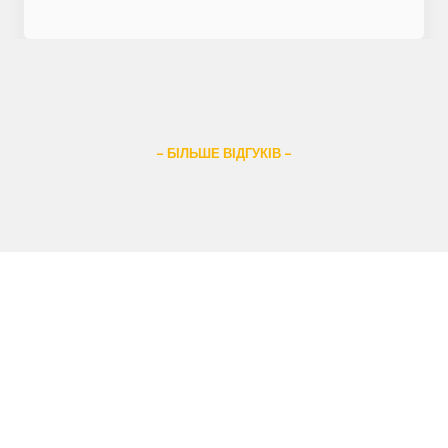
– БІЛЬШЕ ВІДГУКІВ –