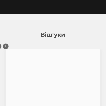
Відгуки