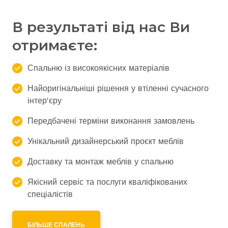
В результаті від нас Ви
отримаєте:
Спальню із високоякісних матеріалів
Найоригінальніші рішення у втіленні сучасного
інтер'єру
Передбачені терміни виконання замовлень
Унікальний дизайнерський проєкт меблів
Доставку та монтаж меблів у спальню
Якісний сервіс та послуги кваліфікованих
спеціалістів
БІЛЬШЕ СПАЛЕНЬ