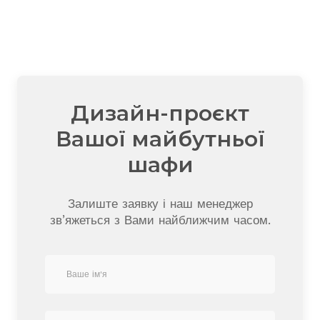
Дизайн-проєкт
Вашої майбутньої
шафи
Залиште заявку і наш менеджер
зв’яжеться з Вами найближчим часом.