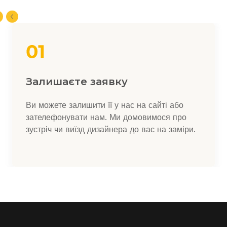
Залишаєте заявку
Ви можете залишити її у нас на сайті або
зателефонувати нам. Ми домовимося про
зустріч чи виїзд дизайнера до вас на заміри.