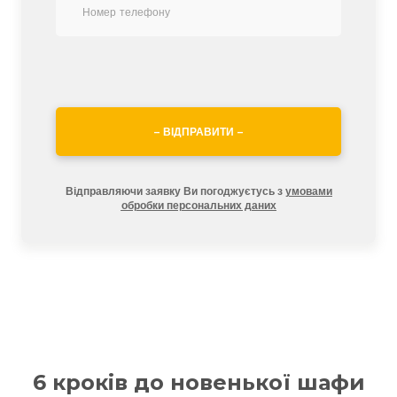
– ВІДПРАВИТИ –
Відправляючи заявку Ви погоджуєтусь з
умовами
обробки персональних даних
6 кроків до новенької шафи