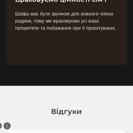
Шафа має бути зручною для кожного члена
родини, тому ми враховуємо усі ваші
пріоритети та побажання при її проєктуванні.
Відгуки