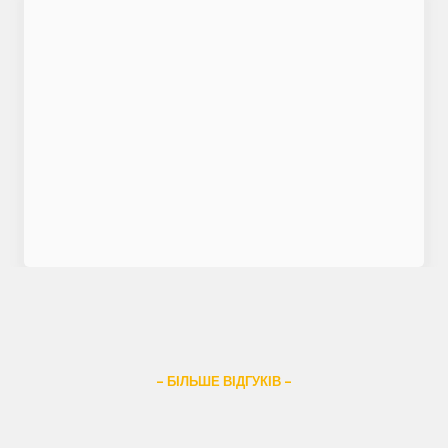
– БІЛЬШЕ ВІДГУКІВ –