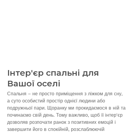
Інтер'єр спальні для
Вашої оселі
Спальня – не просто приміщення з ліжком для сну,
а суто особистий простір однієї людини або
подружньої пари. Щоранку ми прокидаємося в ній та
починаємо свій день. Тому важливо, щоб її інтер'єр
дозволяв розпочати ранок з позитивних емоцій і
завершити його в спокійній, розслаблюючій