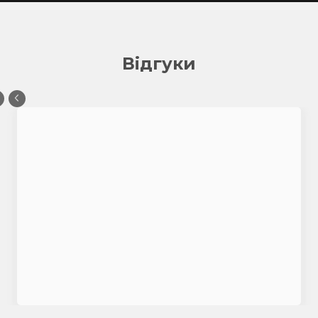
Відгуки