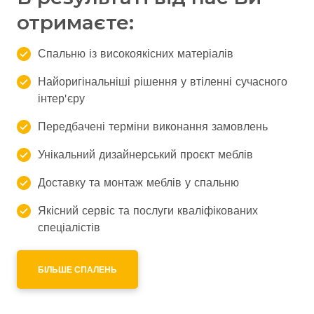
отримаєте:
Спальню із високоякісних матеріалів
Найоригінальніші рішення у втіленні сучасного
інтер'єру
Передбачені терміни виконання замовлень
Унікальний дизайнерський проєкт меблів
Доставку та монтаж меблів у спальню
Якісний сервіс та послуги кваліфікованих
спеціалістів
БІЛЬШЕ СПАЛЕНЬ