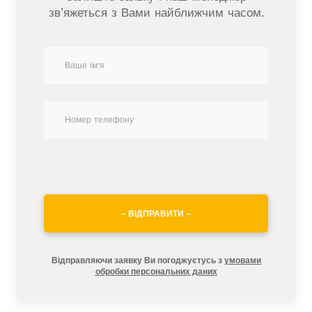
зв’яжеться з Вами найближчим часом.
– ВІДПРАВИТИ –
Відправляючи заявку Ви погоджуєтусь з
умовами
обробки персональних даних