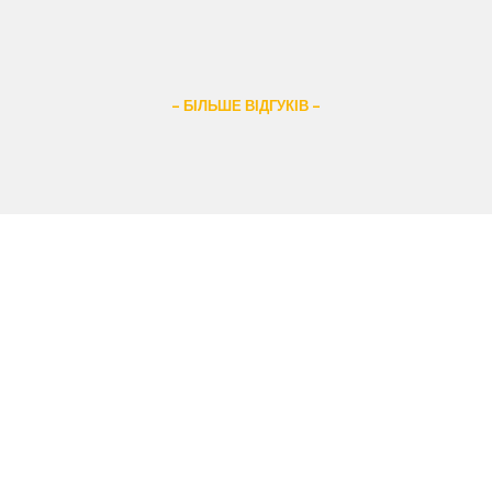
– БІЛЬШЕ ВІДГУКІВ –