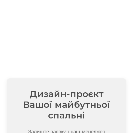
Дизайн-проєкт
Вашої майбутньої
спальні
Залиште заявку і наш менеджер