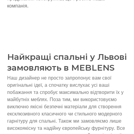
компанія.
Найкращі спальні у Львові
замовляють в MEBLENS
Наш дизайнер не просто запропонує вам свої
оригінальні ідеї, а спочатку вислухає усі ваші
побажання та спробує максимально відтворити їх у
майбутніх меблях. Поза тим, ми використовуємо
виключно якісні безпечні матеріали для створення
ексклюзивного класичного чи стильного модерного
гарнітуру для спальні. Також ми замовляємо лише
високоякісну та надійну європейську фурнітуру. Все