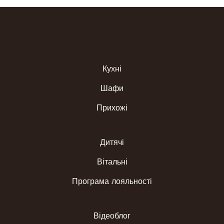
Кухні
Шафи
Прихожі
Дитячі
Вітальні
Програма лояльності
Відеоблог