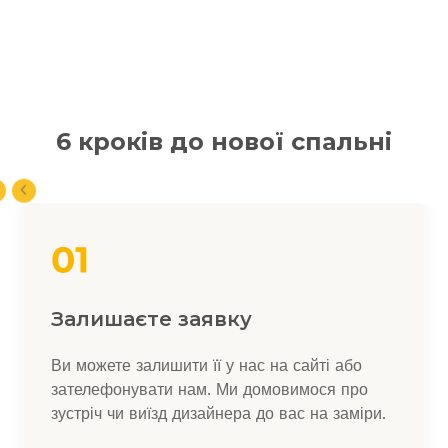
6 кроків до нової спальні
Залишаєте заявку
Ви можете залишити її у нас на сайті або
зателефонувати нам. Ми домовимося про
зустріч чи виїзд дизайнера до вас на заміри.