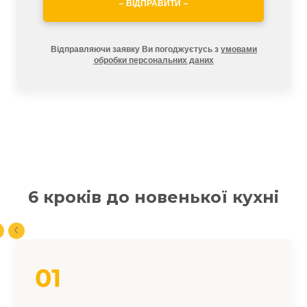
– ВІДПРАВИТИ –
Відправляючи заявку Ви погоджуєтусь з
умовами
обробки персональних даних
6 кроків до новенької кухні