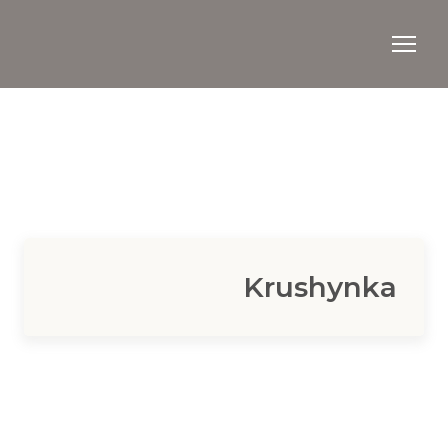
Krushynka