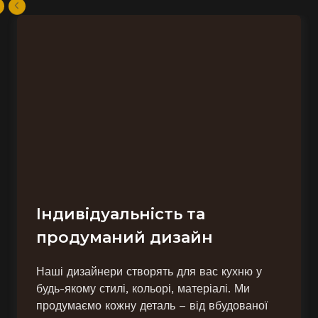
Індивідуальність та
продуманий дизайн
Наші дизайнери створять для вас кухню у
будь-якому стилі, кольорі, матеріалі. Ми
продумаємо кожну деталь – від вбудованої