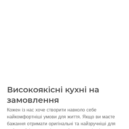
Високоякісні кухні на
замовлення
Кожен із нас хоче створити навколо себе
найкомфортніші умови для життя. Якщо ви маєте
бажання отримати оригінальні та найзручніші для