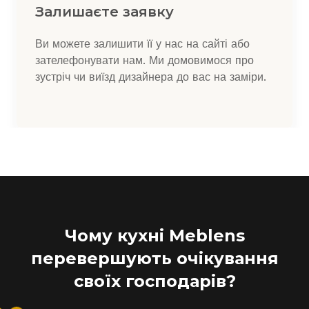
Залишаєте заявку
Ви можете залишити її у нас на сайті або
зателефонувати нам. Ми домовимося про
зустріч чи виїзд дизайнера до вас на заміри.
Чому кухні Meblens
перевершують очікування
своїх господарів?