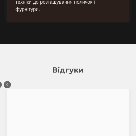
техніки до розташування поличок і
фурнітури.
Відгуки