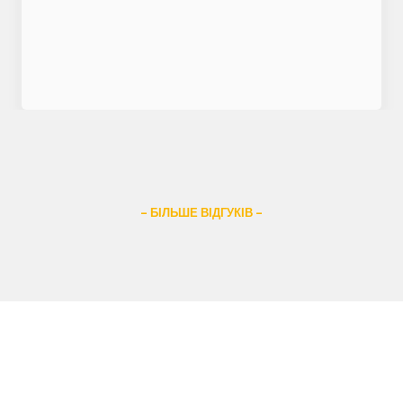
– БІЛЬШЕ ВІДГУКІВ –