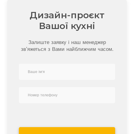
Дизайн-проєкт
Вашої кухні
Залиште заявку і наш менеджер
зв’яжеться з Вами найближчим часом.