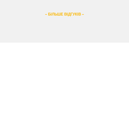
– БІЛЬШЕ ВІДГУКІВ –