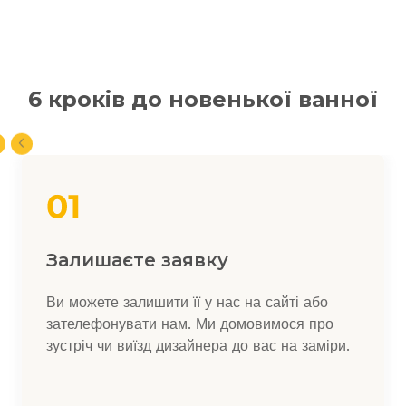
6 кроків до новенької ванної
Залишаєте заявку
Ви можете залишити її у нас на сайті або
зателефонувати нам. Ми домовимося про
зустріч чи виїзд дизайнера до вас на заміри.