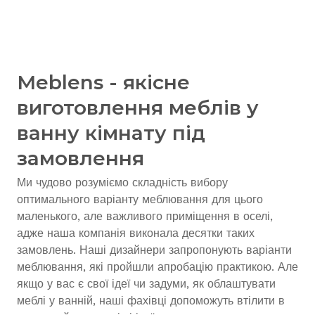
Meblens - якісне
виготовлення меблів у
ванну кімнату під
замовлення
Ми чудово розуміємо складність вибору
оптимального варіанту меблювання для цього
маленького, але важливого приміщення в оселі,
адже наша компанія виконала десятки таких
замовлень. Наші дизайнери запропонують варіанти
меблювання, які пройшли апробацію практикою. Але
якщо у вас є свої ідеї чи задуми, як облаштувати
меблі у ванній, наші фахівці допоможуть втілити в