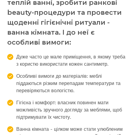
теплій ванні, зробити ранкові
beauty-процедури та провести
щоденні гігієнічні ритуали -
ванна кімната. І до неї є
особливі вимоги:
Дуже часто це мале приміщення, в якому треба
з користю використати кожен сантиметр.
Особливі вимоги до матеріалів: меблі
піддаються різким перепадам температури та
перевіряються вологістю.
Гігієна і комфорт: власник повинен мати
можливість зручного догляду за меблями, щоб
підтримувати їх чистоту.
Ванна кімната - цілком може стати улюбленим