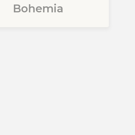
Bohemia