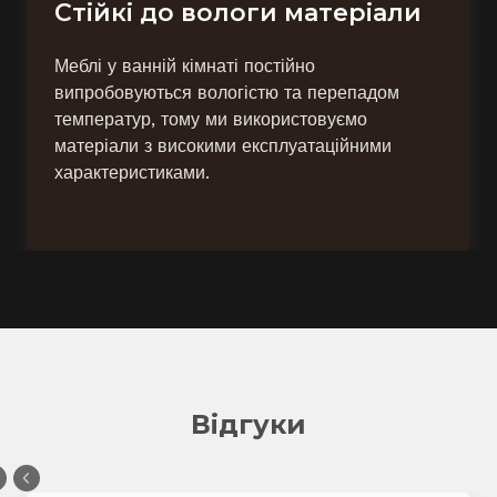
Стійкі до вологи матеріали
Меблі у ванній кімнаті постійно
випробовуються вологістю та перепадом
температур, тому ми використовуємо
матеріали з високими експлуатаційними
характеристиками.
Відгуки