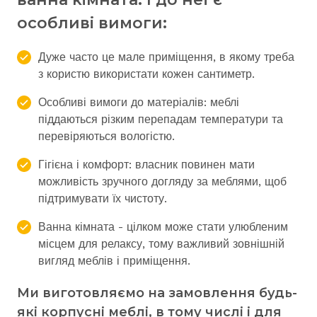
особливі вимоги:
Дуже часто це мале приміщення, в якому треба
з користю використати кожен сантиметр.
Особливі вимоги до матеріалів: меблі
піддаються різким перепадам температури та
перевіряються вологістю.
Гігієна і комфорт: власник повинен мати
можливість зручного догляду за меблями, щоб
підтримувати їх чистоту.
Ванна кімната - цілком може стати улюбленим
місцем для релаксу, тому важливий зовнішній
вигляд меблів і приміщення.
Ми виготовляємо на замовлення будь-
які корпусні меблі, в тому числі і для