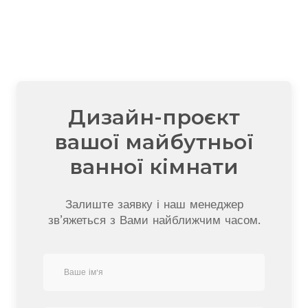
Дизайн-проєкт
вашої майбутньої
ванної кімнати
Залиште заявку і наш менеджер
зв’яжеться з Вами найближчим часом.