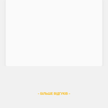
– БІЛЬШЕ ВІДГУКІВ –