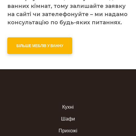
ванних кімнат, тому залишайте заявку
на сайті чи зателефонуйте – ми надамо
консультацію по будь-яких питаннях.
БІЛЬШЕ МЕБЛІВ У ВАННУ
Кухні
Шафи
Прихожі