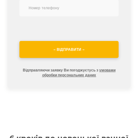
– ВІДПРАВИТИ –
Відправляючи заявку Ви погоджуєтусь з
умовами
обробки персональних даних