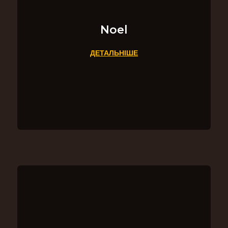
Noel
ДЕТАЛЬНІШЕ