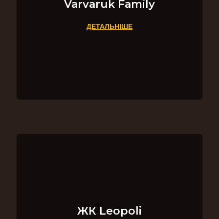
Varvaruk Family
ДЕТАЛЬНІШЕ
ЖК Leopoli