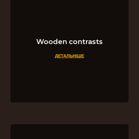
Wooden contrasts
ДЕТАЛЬНІШЕ