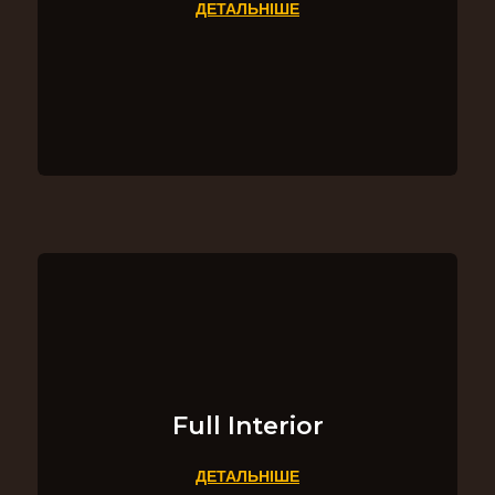
ДЕТАЛЬНІШЕ
Full Interior
ДЕТАЛЬНІШЕ