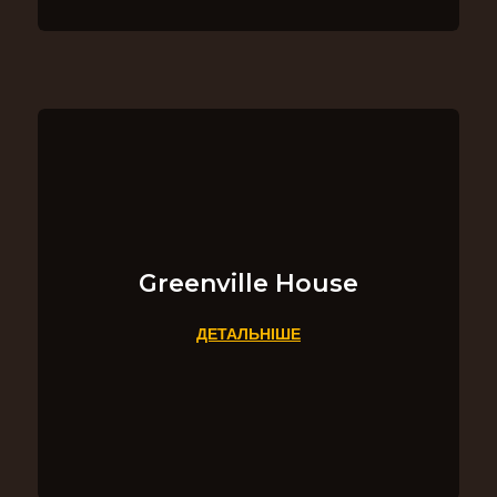
Greenville House
ДЕТАЛЬНІШЕ