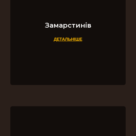
Замарстинів
ДЕТАЛЬНІШЕ