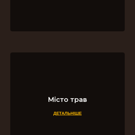
Місто трав
ДЕТАЛЬНІШЕ