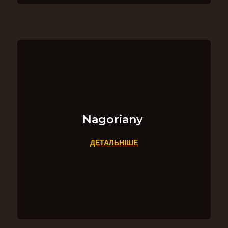
Nagoriany
ДЕТАЛЬНІШЕ