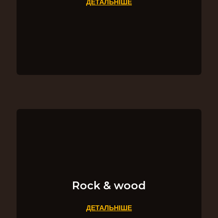
ДЕТАЛЬНІШЕ
Rock & wood
ДЕТАЛЬНІШЕ