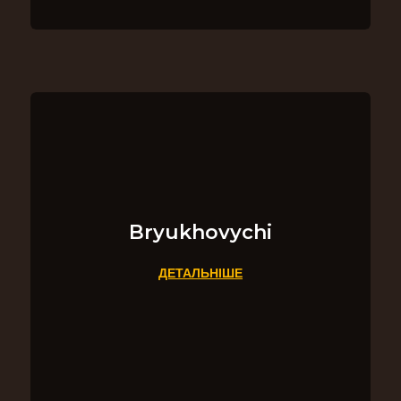
Bryukhovychi
ДЕТАЛЬНІШЕ