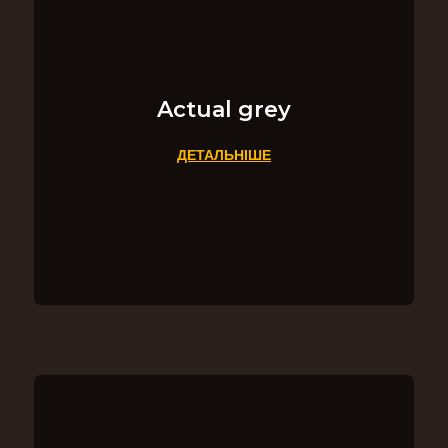
Actual grey
ДЕТАЛЬНІШЕ