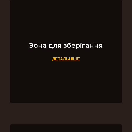
Зона для зберігання
ДЕТАЛЬНІШЕ