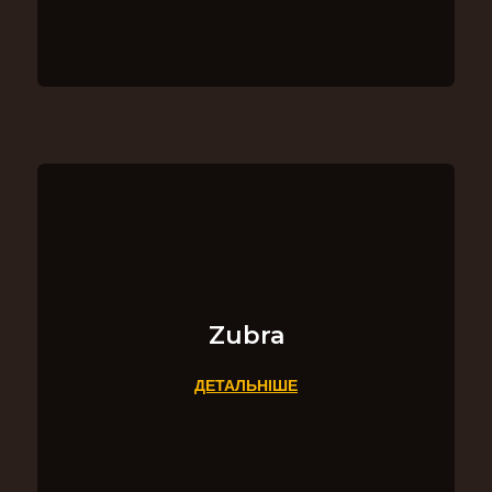
Zubra
ДЕТАЛЬНІШЕ