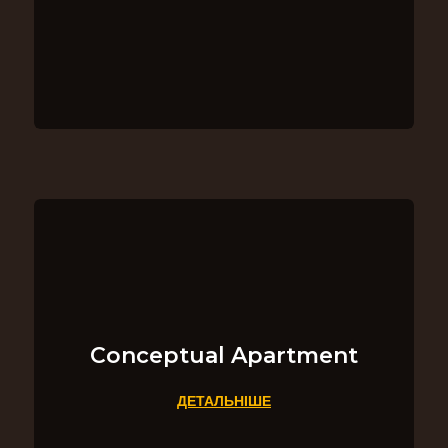
Сonceptual Apartment
ДЕТАЛЬНІШЕ