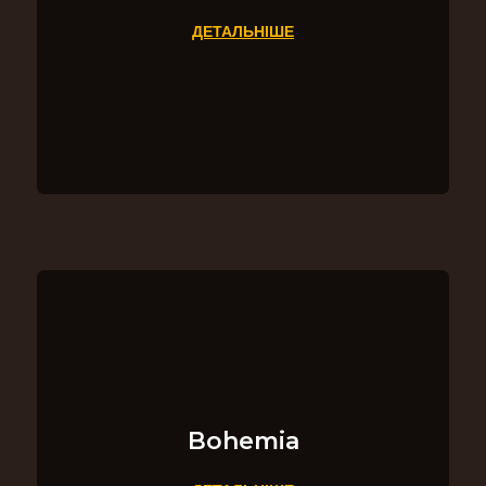
ДЕТАЛЬНІШЕ
Bohemia