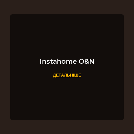
Instahome O&N
ДЕТАЛЬНІШЕ