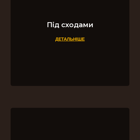
Під сходами
ДЕТАЛЬНІШЕ