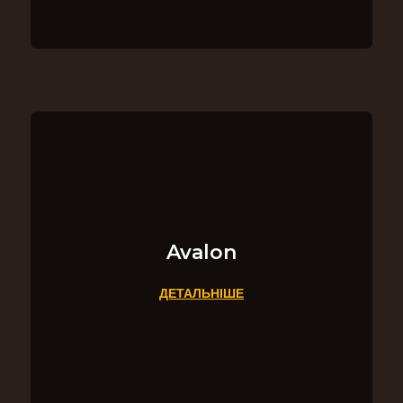
Avalon
ДЕТАЛЬНІШЕ