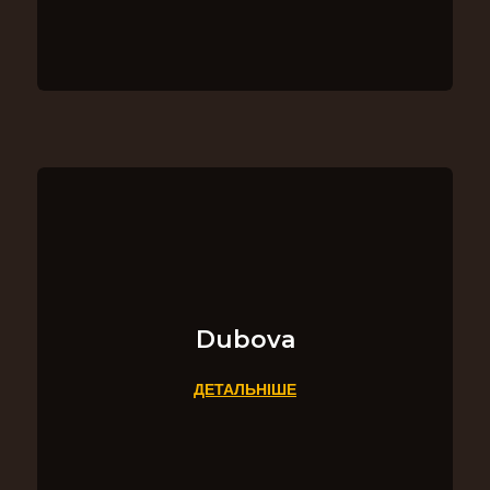
Dubova
ДЕТАЛЬНІШЕ