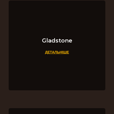
Gladstone
ДЕТАЛЬНІШЕ