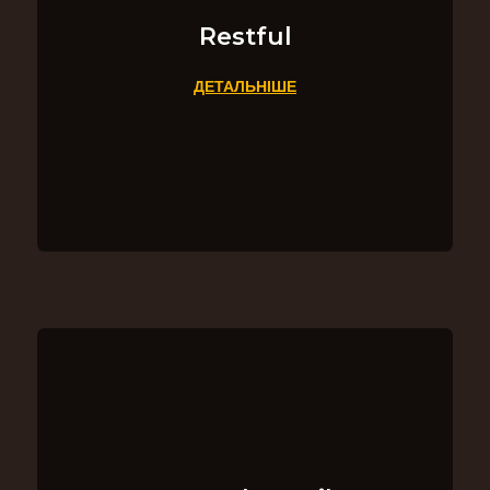
Restful
ДЕТАЛЬНІШЕ