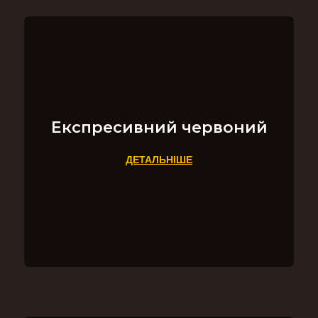
Експресивний червоний
ДЕТАЛЬНІШЕ