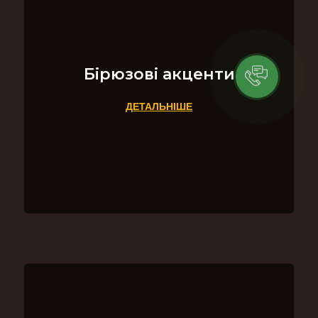
Бірюзові акценти
ДЕТАЛЬНІШЕ