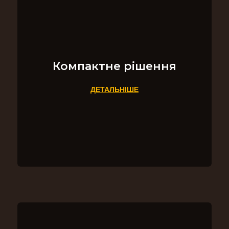
Компактне рішення
ДЕТАЛЬНІШЕ