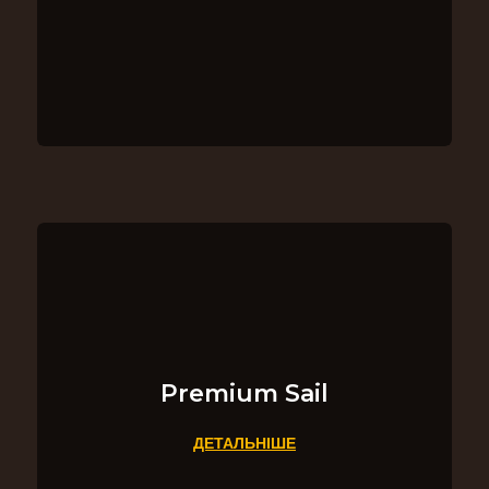
Premium Sail
ДЕТАЛЬНІШЕ