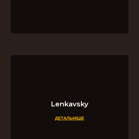
Lenkavsky
ДЕТАЛЬНІШЕ