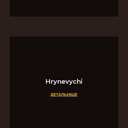
Hrynevychi
ДЕТАЛЬНІШЕ