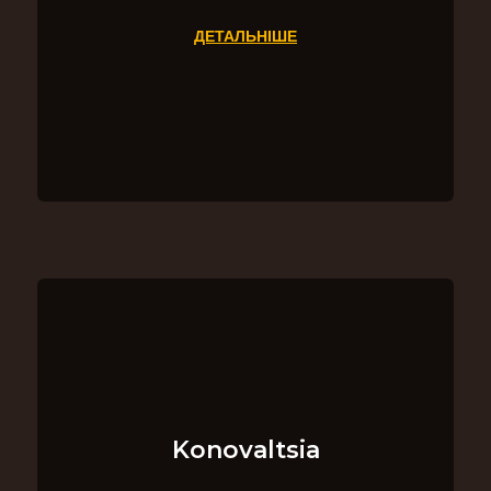
ДЕТАЛЬНІШЕ
Konovaltsia