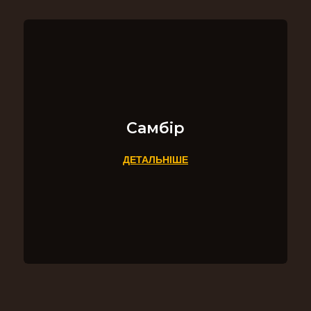
Самбір
ДЕТАЛЬНІШЕ