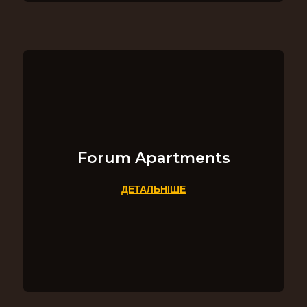
Forum Apartments
ДЕТАЛЬНІШЕ