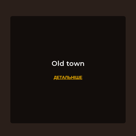
Old town
ДЕТАЛЬНІШЕ