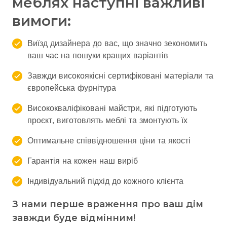
меблях наступні важливі
вимоги:
Виїзд дизайнера до вас, що значно зекономить
ваш час на пошуки кращих варіантів
Завжди високоякісні сертифіковані матеріали та
європейська фурнітура
Висококваліфіковані майстри, які підготують
проєкт, виготовлять меблі та змонтують їх
Оптимальне співвідношення ціни та якості
Гарантія на кожен наш виріб
Індивідуальний підхід до кожного клієнта
З нами перше враження про ваш дім
завжди буде відмінним!