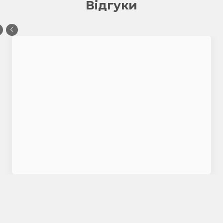
Відгуки