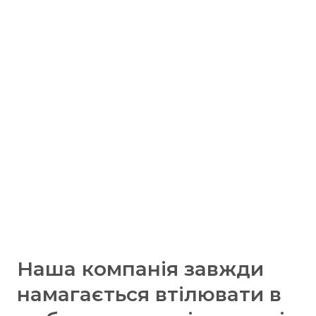
Наша компанія завжди
намагається втілювати в