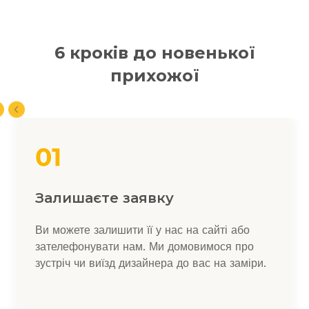
6 кроків до новенької
прихожої
Залишаєте заявку
Ви можете залишити її у нас на сайті або
зателефонувати нам. Ми домовимося про
зустріч чи виїзд дизайнера до вас на заміри.