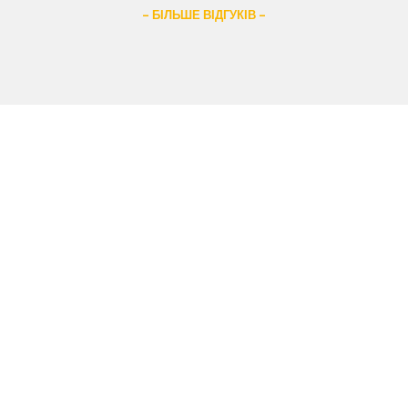
– БІЛЬШЕ ВІДГУКІВ –