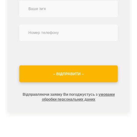
– ВІДПРАВИТИ –
Відправляючи заявку Ви погоджуєтусь з
умовами
обробки персональних даних