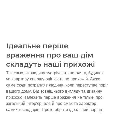
Ідеальне перше
враження про ваш дім
складуть наші прихожі
Так само, як людину зустрічають по одягу, будинок
чи квартиру спершу оцінюють по прихожій. Адже
саме сюди потрапляє людина, коли переступає поріг
вашого дому. Від зовнішнього вигляду та дизайну
прихожої залежить перше враження не тільки про
загальний інтер’єр, але й про смак та характер
самих господарів. Проте обрати ідеальний варіант