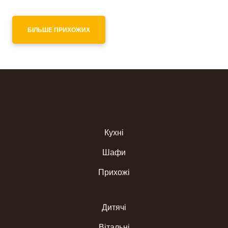
БІЛЬШЕ ПРИХОЖИХ
Кухні
Шафи
Прихожі
Дитячі
Вітальні