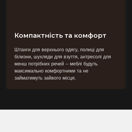
Компактність та комфорт
Штанги для верхнього одягу, полиці для
білизни, шухляди для взуття, антресолі для
менш потрібних речей – меблі будуть
максимально комфортними та не
займатимуть зайвого місця.