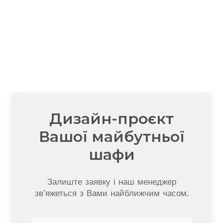
Дизайн-проєкт
Вашої майбутньої
шафи
Залиште заявку і наш менеджер
зв’яжеться з Вами найближчим часом.