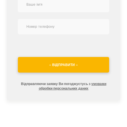
– ВІДПРАВИТИ –
Відправляючи заявку Ви погоджуєтусь з
умовами
обробки персональних даних