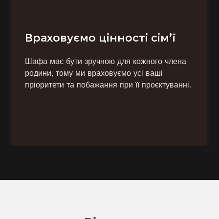
Враховуємо цінності сім’ї
Шафа має бути зручною для кожного члена
родини, тому ми враховуємо усі ваші
пріоритети та побажання при її проєктуванні.