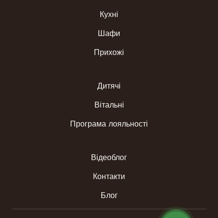
Кухні
Шафи
Прихожі
Дитячі
Вітальні
Програма лояльності
Відеоблог
Контакти
Блог