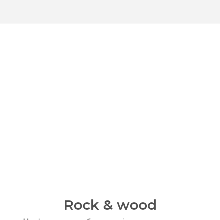
Rock & wood