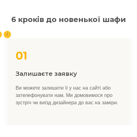
6 кроків до новенької шафи
Залишаєте заявку
Ви можете залишити її у нас на сайті або
зателефонувати нам. Ми домовимося про
зустріч чи виїзд дизайнера до вас на заміри.