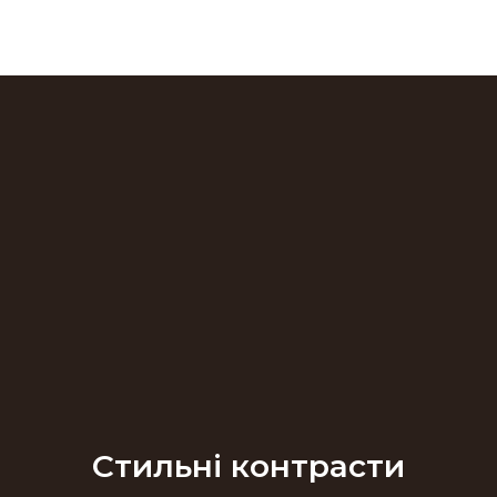
Стильні контрасти