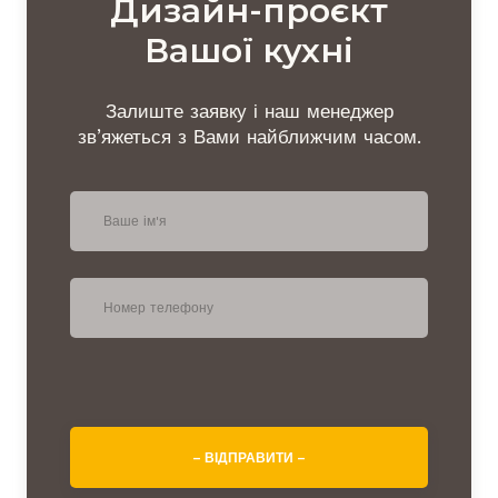
Дизайн-проєкт
Вашої кухні
Залиште заявку і наш менеджер
зв’яжеться з Вами найближчим часом.
– ВІДПРАВИТИ –