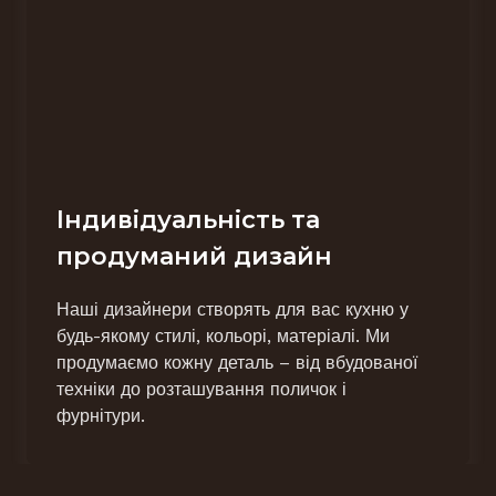
Індивідуальність та
продуманий дизайн
Наші дизайнери створять для вас кухню у
будь-якому стилі, кольорі, матеріалі. Ми
продумаємо кожну деталь – від вбудованої
техніки до розташування поличок і
фурнітури.