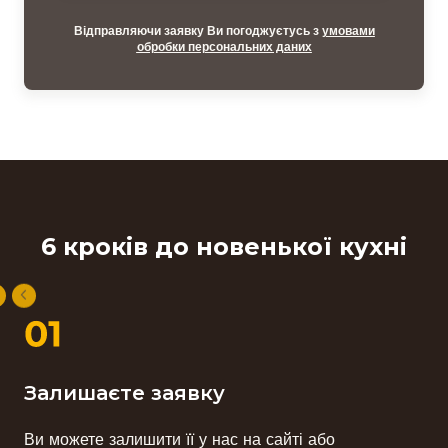
Відправляючи заявку Ви погоджуєтусь з
умовами
обробки персональних даних
6 кроків до новенької кухні
Залишаєте заявку
Ви можете залишити її у нас на сайті або