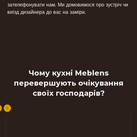
зателефонувати нам. Ми домовимося про зустріч чи
виїзд дизайнера до вас на заміри.
Чому кухні Meblens
перевершують очікування
своїх господарів?