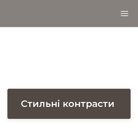
Стильні контрасти