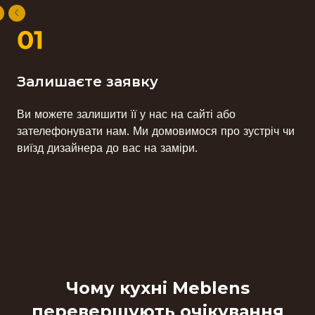
Залишаєте заявку
Ви можете залишити її у нас на сайті або
зателефонувати нам. Ми домовимося про зустріч чи
виїзд дизайнера до вас на заміри.
Чому кухні Meblens
перевершують очікування