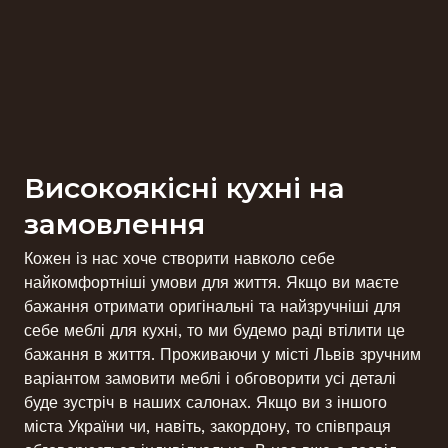
Високоякісні кухні на
замовлення
Кожен із нас хоче створити навколо себе
найкомфортніші умови для життя. Якщо ви маєте
бажання отримати оригінальні та найзручніші для
себе меблі для кухні, то ми будемо раді втілити це
бажання в життя. Проживаючи у місті Львів зручним
варіантом замовити меблі і обговорити усі деталі
буде зустріч в наших салонах. Якщо ви з іншого
міста України чи, навіть, закордону, то співпраця