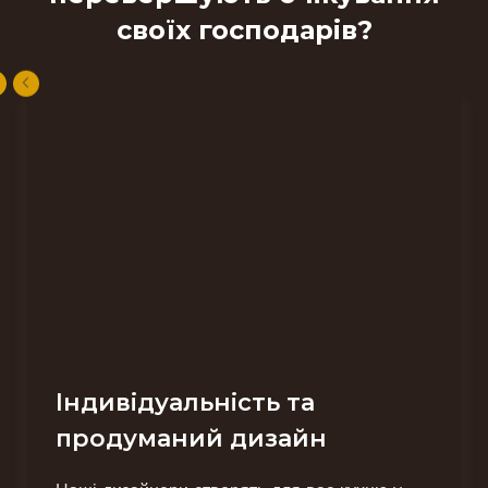
своїх господарів?
Індивідуальність та
продуманий дизайн