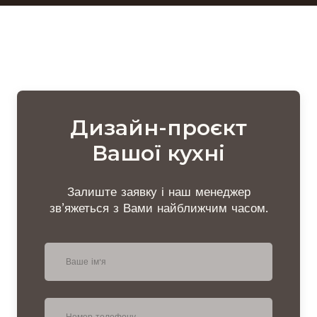
Дизайн-проєкт
Вашої кухні
Залиште заявку і наш менеджер
зв’яжеться з Вами найближчим часом.