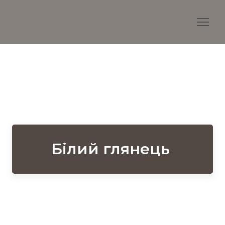
Білий глянець