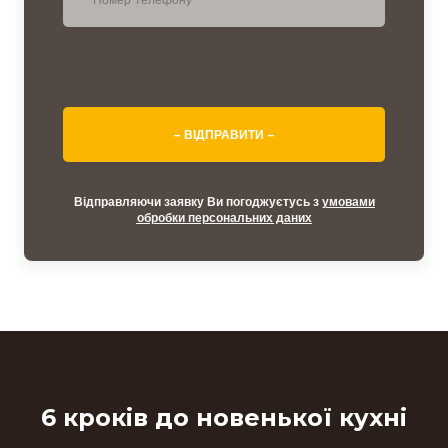
– ВІДПРАВИТИ –
Відправляючи заявку Ви погоджуєтусь з
умовами
обробки персональних даних
6 кроків до новенької кухні