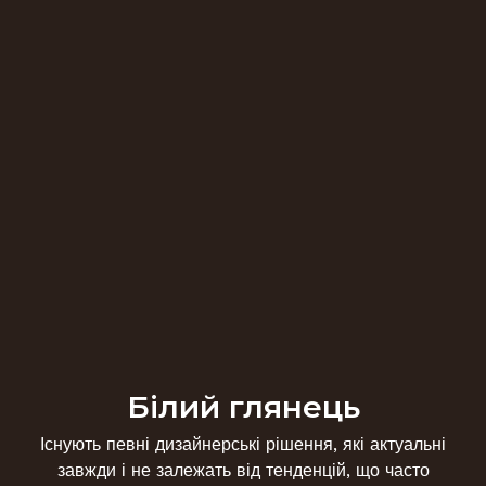
Білий глянець
Існують певні дизайнерські рішення, які актуальні
завжди і не залежать від тенденцій, що часто