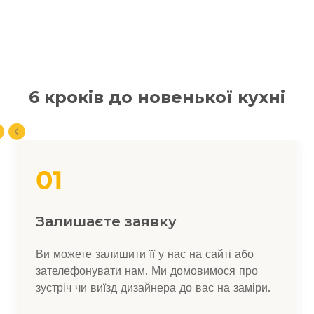
6 кроків до новенької кухні
Залишаєте заявку
Ви можете залишити її у нас на сайті або
зателефонувати нам. Ми домовимося про
зустріч чи виїзд дизайнера до вас на заміри.