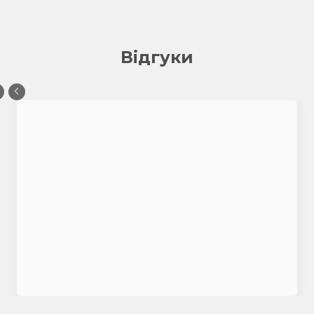
Відгуки