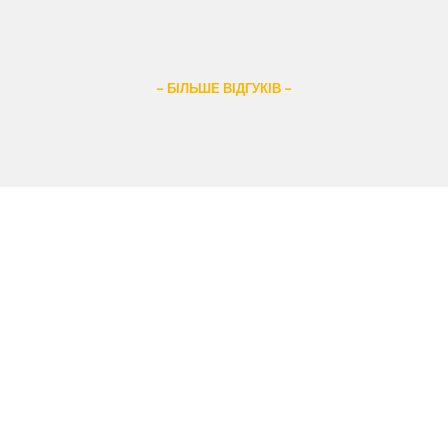
– БІЛЬШЕ ВІДГУКІВ –