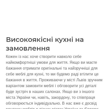
Високоякісні кухні на
замовлення
Кожен із нас хоче створити навколо себе
найкомфортніші умови для життя. Якщо ви маєте
бажання отримати оригінальні та найзручніші для
себе меблі для кухні, то ми будемо раді втілити це
бажання в життя. Проживаючи у місті Львів зручним
варіантом замовити меблі і обговорити усі деталі
буде зустріч в наших салонах. Якщо ви з іншого
міста України чи, навіть, закордону, то співпраця
обговорюється індивідуально. В нас вже є досвід