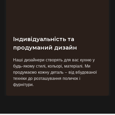
Індивідуальність та
продуманий дизайн
Наші дизайнери створять для вас кухню у
будь-якому стилі, кольорі, матеріалі. Ми
продумаємо кожну деталь – від вбудованої
техніки до розташування поличок і
фурнітури.