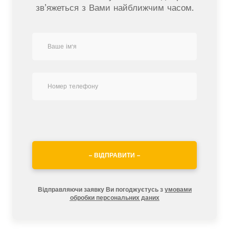
зв’яжеться з Вами найближчим часом.
– ВІДПРАВИТИ –
Відправляючи заявку Ви погоджуєтусь з
умовами
обробки персональних даних