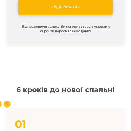
– ВІДПРАВИТИ –
Відправляючи заявку Ви погоджуєтусь з
умовами
обробки персональних даних
6 кроків до нової спальні