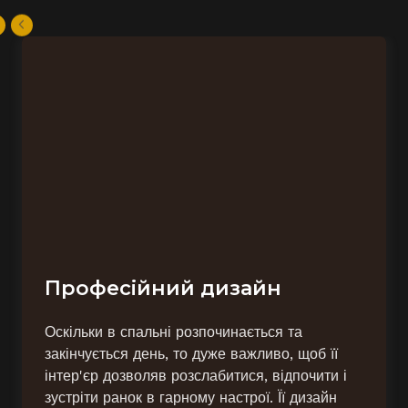
Професійний дизайн
Оскільки в спальні розпочинається та
закінчується день, то дуже важливо, щоб її
інтер'єр дозволяв розслабитися, відпочити і
зустріти ранок в гарному настрої. Її дизайн