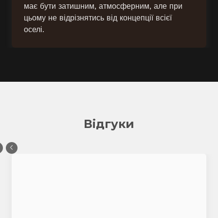
має бути затишним, атмосферним, але при
цьому не відрізнятись від концепції всієї
оселі.
Відгуки