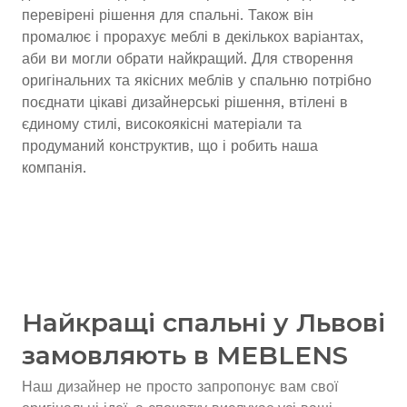
перевірені рішення для спальні. Також він
промалює і прорахує меблі в декількох варіантах,
аби ви могли обрати найкращий. Для створення
оригінальних та якісних меблів у спальню потрібно
поєднати цікаві дизайнерські рішення, втілені в
єдиному стилі, високоякісні матеріали та
продуманий конструктив, що і робить наша
компанія.
Найкращі спальні у Львові
замовляють в MEBLENS
Наш дизайнер не просто запропонує вам свої