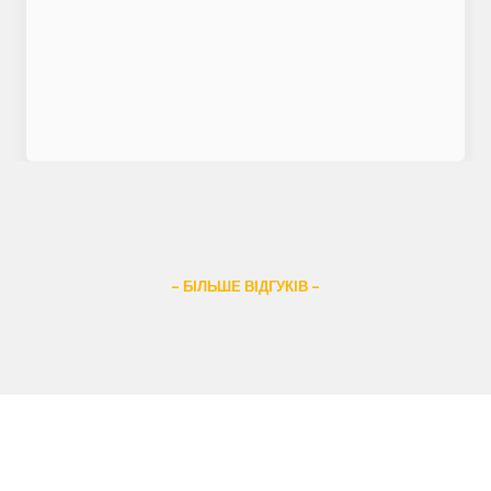
– БІЛЬШЕ ВІДГУКІВ –