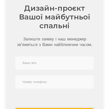
Дизайн-проєкт
Вашої майбутньої
спальні
Залиште заявку і наш менеджер
зв’яжеться з Вами найближчим часом.