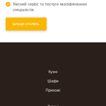
Якісний сервіс та послуги кваліфікованих
спеціалістів
БІЛЬШЕ СПАЛЕНЬ
Кухні
Шафи
Прихожі