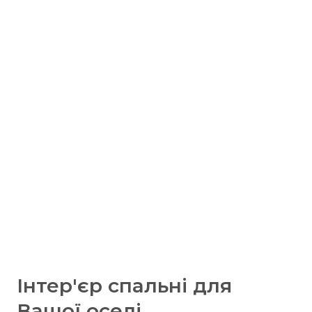
Інтер'єр спальні для
Вашої оселі