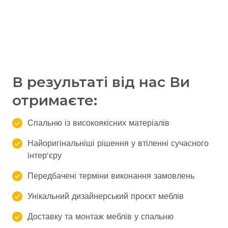
В результаті від нас Ви
отримаєте:
Спальню із високоякісних матеріалів
Найоригінальніші рішення у втіленні сучасного
інтер'єру
Передбачені терміни виконання замовлень
Унікальний дизайнерський проєкт меблів
Доставку та монтаж меблів у спальню