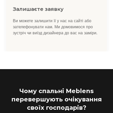
Залишаєте заявку
Ви можете залишити її у нас на сайті або
зателефонувати нам. Ми домовимося про
зустріч чи виїзд дизайнера до вас на заміри.
Чому спальні Meblens
перевершують очікування
своїх господарів?