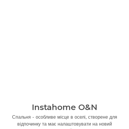
Instahome O&N
Спальня - особливе місце в оселі, створене для
відпочинку та має налаштовувати на новий