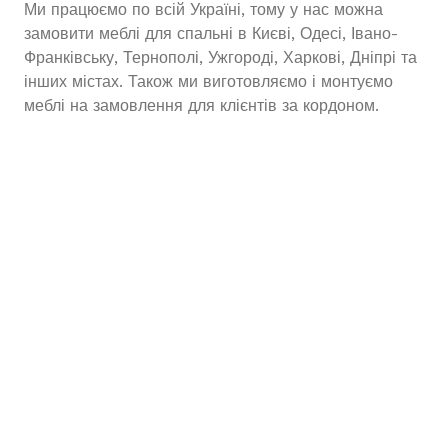
Ми працюємо по всій Україні, тому у нас можна
замовити меблі для спальні в Києві, Одесі, Івано-
Франківську, Тернополі, Ужгороді, Харкові, Дніпрі та
інших містах. Також ми виготовляємо і монтуємо
меблі на замовлення для клієнтів за кордоном.