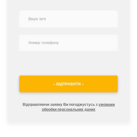
– ВІДПРАВИТИ –
Відправляючи заявку Ви погоджуєтусь з
умовами
обробки персональних даних