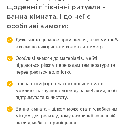
щоденні гігієнічні ритуали -
ванна кімната. І до неї є
особливі вимоги:
Дуже часто це мале приміщення, в якому треба
з користю використати кожен сантиметр.
Особливі вимоги до матеріалів: меблі
піддаються різким перепадам температури та
перевіряються вологістю.
Гігієна і комфорт: власник повинен мати
можливість зручного догляду за меблями, щоб
підтримувати їх чистоту.
Ванна кімната - цілком може стати улюбленим
місцем для релаксу, тому важливий зовнішній
вигляд меблів і приміщення.