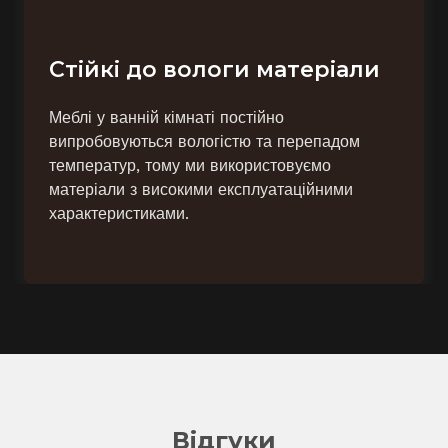
Стійкі до вологи матеріали
Меблі у ванній кімнаті постійно
випробовуються вологістю та перепадом
температур, тому ми використовуємо
матеріали з високими експлуатаційними
характеристиками.
Відгуки