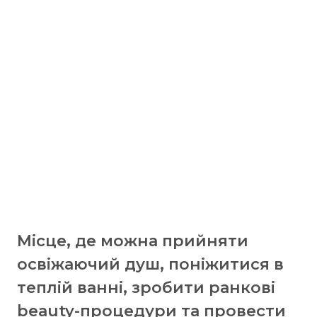
Місце, де можна прийняти
освіжаючий душ, поніжитися в
теплій ванні, зробити ранкові
beauty-процедури та провести