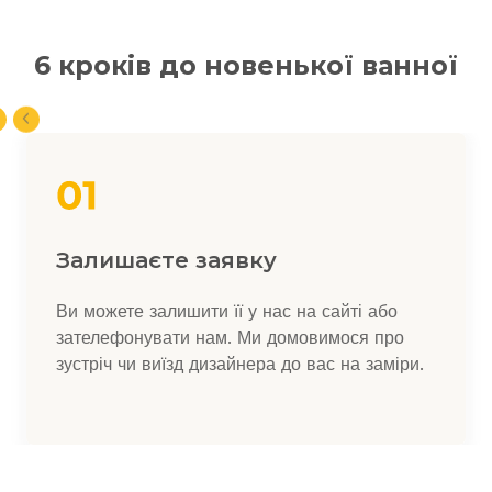
6 кроків до новенької ванної
Залишаєте заявку
Ви можете залишити її у нас на сайті або
зателефонувати нам. Ми домовимося про
зустріч чи виїзд дизайнера до вас на заміри.