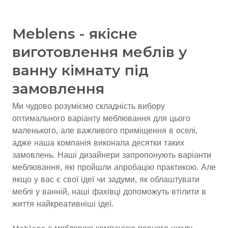
Meblens - якісне
виготовлення меблів у
ванну кімнату під
замовлення
Ми чудово розуміємо складність вибору
оптимального варіанту меблювання для цього
маленького, але важливого приміщення в оселі,
адже наша компанія виконала десятки таких
замовлень. Наші дизайнери запропонують варіанти
меблювання, які пройшли апробацію практикою. Але
якщо у вас є свої ідеї чи задуми, як облаштувати
меблі у ванній, наші фахівці допоможуть втілити в
життя найкреативніші ідеї.