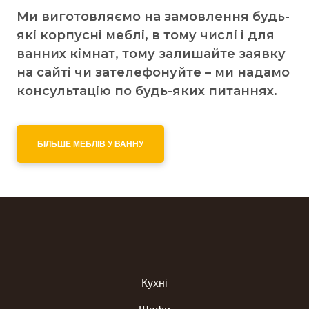
Ми виготовляємо на замовлення будь-
які корпусні меблі, в тому числі і для
ванних кімнат, тому залишайте заявку
на сайті чи зателефонуйте – ми надамо
консультацію по будь-яких питаннях.
БІЛЬШЕ МЕБЛІВ У ВАННУ
Кухні