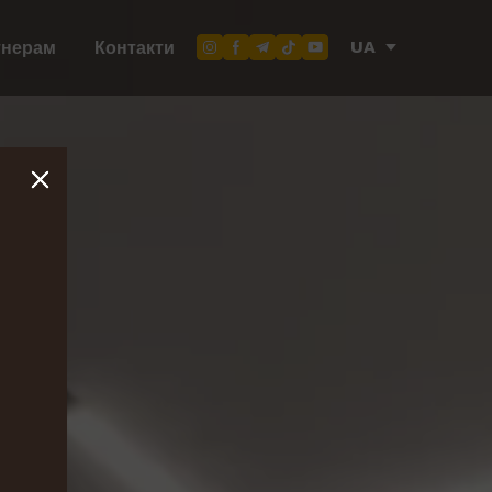
UA
тнерам
Контакти