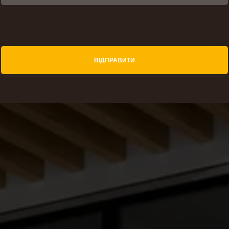
ВІДПРАВИТИ