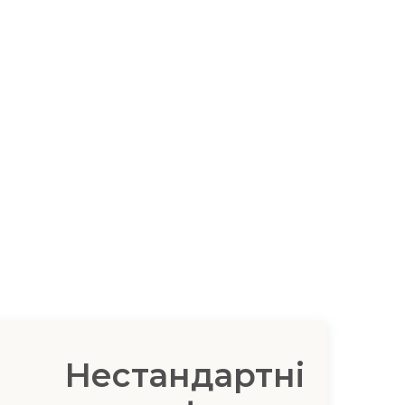
Нестандартні