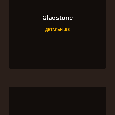
Gladstone
ДЕТАЛЬНІШЕ