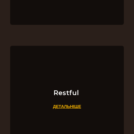
Restful
ДЕТАЛЬНІШЕ