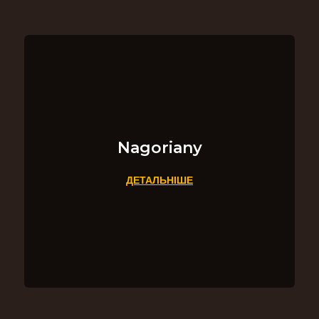
Nagoriany
ДЕТАЛЬНІШЕ