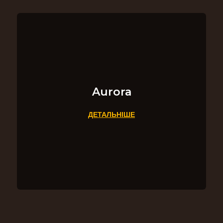
Aurora
ДЕТАЛЬНІШЕ