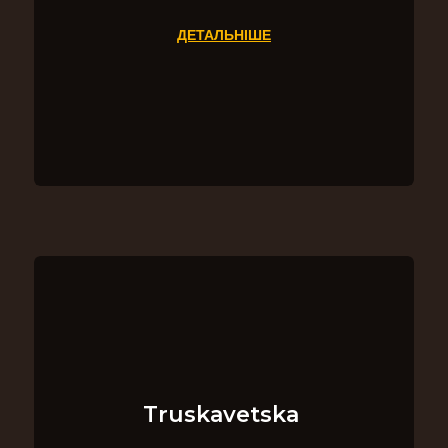
ДЕТАЛЬНІШЕ
Truskavetska