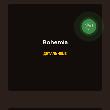
Bohemia
ДЕТАЛЬНІШЕ