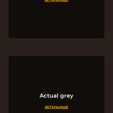
ДЕТАЛЬНІШЕ
Actual grey
ДЕТАЛЬНІШЕ