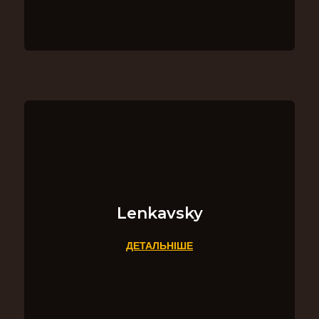
Lenkavsky
ДЕТАЛЬНІШЕ