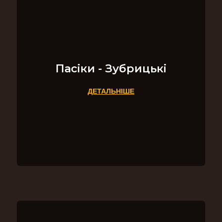
Пасіки - Зубрицькі
ДЕТАЛЬНІШЕ