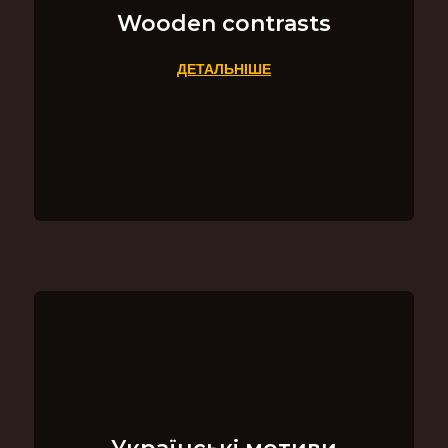
Wooden contrasts
ДЕТАЛЬНІШЕ