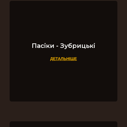
Пасіки - Зубрицькі
ДЕТАЛЬНІШЕ