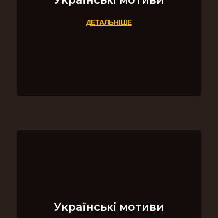
Українські мотиви
ДЕТАЛЬНІШЕ
Українські мотиви