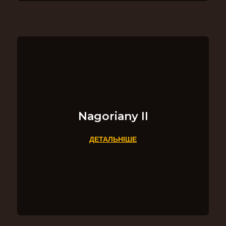
Nagoriany II
ДЕТАЛЬНІШЕ