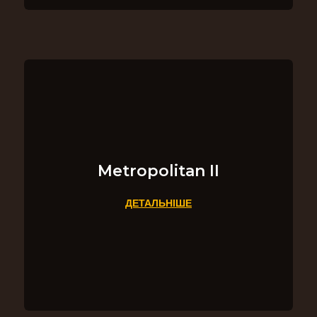
Metropolitan II
ДЕТАЛЬНІШЕ