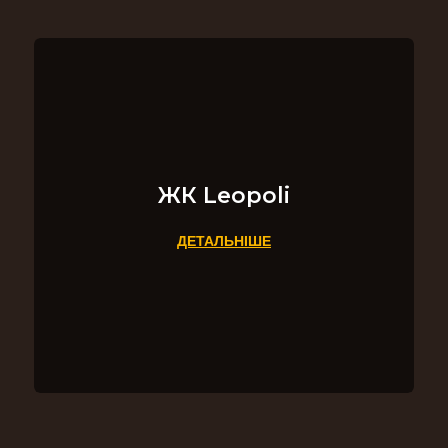
ЖК Leopoli
ДЕТАЛЬНІШЕ