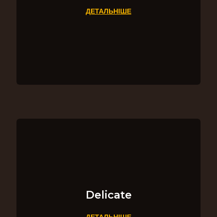
ДЕТАЛЬНІШЕ
Delicate