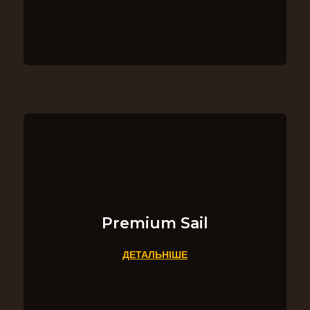
Premium Sail
ДЕТАЛЬНІШЕ