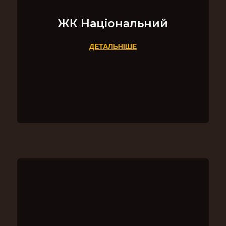
ЖК Національний
ДЕТАЛЬНІШЕ