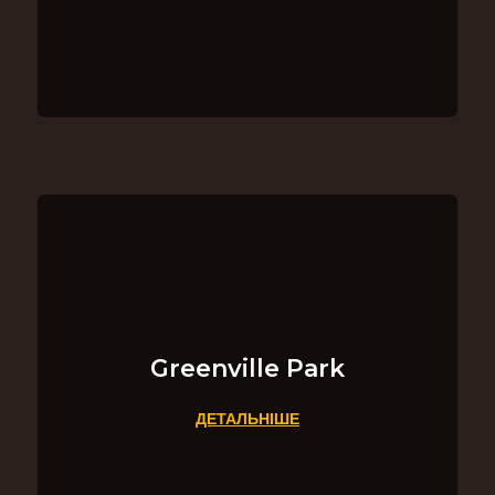
Greenville Park
ДЕТАЛЬНІШЕ