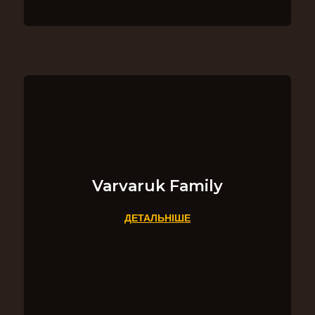
Varvaruk Family
ДЕТАЛЬНІШЕ