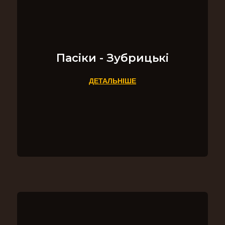
Пасіки - Зубрицькі
ДЕТАЛЬНІШЕ