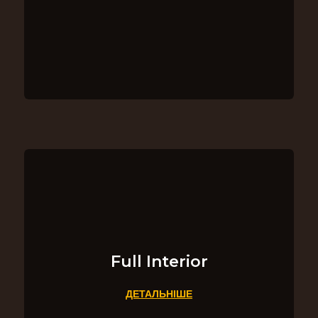
Full Interior
ДЕТАЛЬНІШЕ