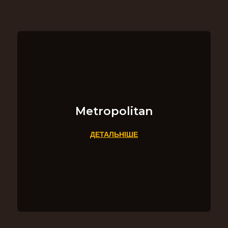
Metropolitan
ДЕТАЛЬНІШЕ