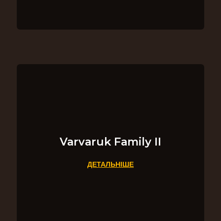
Varvaruk Family ІІ
ДЕТАЛЬНІШЕ