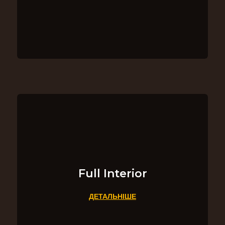
Full Interior
ДЕТАЛЬНІШЕ