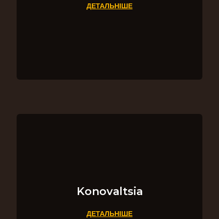
ДЕТАЛЬНІШЕ
Konovaltsia
ДЕТАЛЬНІШЕ