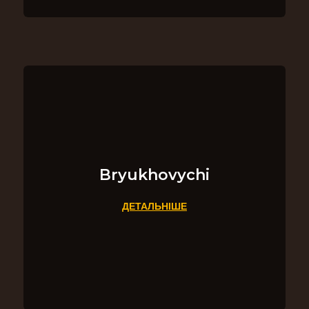
Bryukhovychi
ДЕТАЛЬНІШЕ