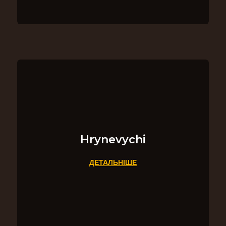
Hrynevychi
ДЕТАЛЬНІШЕ