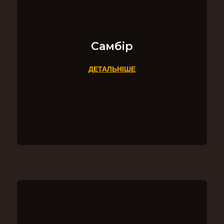
Самбір
ДЕТАЛЬНІШЕ