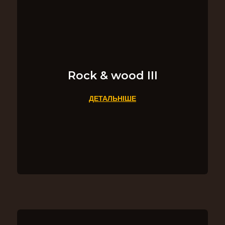
Rock & wood ІІІ
ДЕТАЛЬНІШЕ