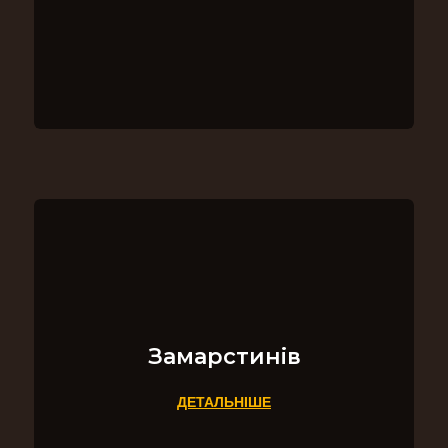
Замарстинів
ДЕТАЛЬНІШЕ